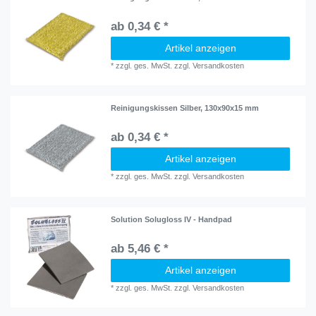
ab 0,34 € *
Artikel anzeigen
*
zzgl. ges. MwSt.
zzgl.
Versandkosten
Reinigungskissen Silber, 130x90x15 mm
ab 0,34 € *
Artikel anzeigen
*
zzgl. ges. MwSt.
zzgl.
Versandkosten
Solution Solugloss IV - Handpad
ab 5,46 € *
Artikel anzeigen
*
zzgl. ges. MwSt.
zzgl.
Versandkosten