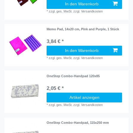
In den Warenkorb
*
zzgl. ges. MwSt.
zzgl.
Versandkosten
Memo Pad, 14x20 cm, Pink and Purple, 1 Stück
3,84 € *
In den Warenkorb
*
zzgl. ges. MwSt.
zzgl.
Versandkosten
OneStep Combo-Handpad 120x85
2,05 € *
Artikel anzeigen
*
zzgl. ges. MwSt.
zzgl.
Versandkosten
OneStep Combo-Handpad, 115x250 mm