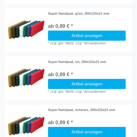
Super Handpad, grün, 250x115x21 mm
ab 0,89 € *
Artikel anzeigen
*
zzgl. ges. MwSt.
zzgl.
Versandkosten
Super Handpad, rot, 250x115x21 mm
ab 0,89 € *
Artikel anzeigen
*
zzgl. ges. MwSt.
zzgl.
Versandkosten
Super Handpad, schwarz, 250x115x21 mm
ab 0,89 € *
Artikel anzeigen