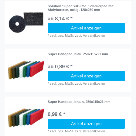
Solution Super SUB Pad, Scheuerpad mit
Aktivborsten, eckig, 128x250 mm
ab 8,14 € *
Artikel anzeigen
*
zzgl. ges. MwSt.
zzgl.
Versandkosten
Super Handpad, blau, 250x115x21 mm
ab 0,89 € *
Artikel anzeigen
*
zzgl. ges. MwSt.
zzgl.
Versandkosten
Super Handpad, braun, 250x115x21 mm
0,99 € *
Artikel anzeigen
*
zzgl. ges. MwSt.
zzgl.
Versandkosten