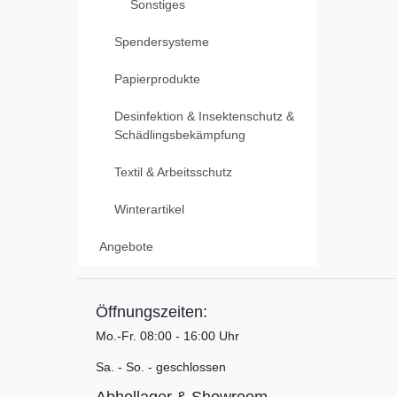
Sonstiges
Spendersysteme
Papierprodukte
Desinfektion & Insektenschutz &
Schädlingsbekämpfung
Textil & Arbeitsschutz
Winterartikel
Angebote
Öffnungszeiten:
Mo.-Fr. 08:00 - 16:00 Uhr
Sa. - So. - geschlossen
Abhollager & Showroom