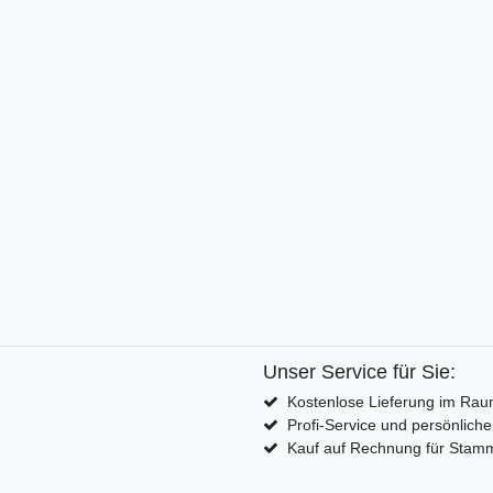
Unser Service für Sie:
Kostenlose Lieferung im Rau
Profi-Service und persönlich
Kauf auf Rechnung für Sta