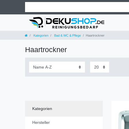
Kategorien
Bad & WC & Pflege
Haartrockner
Haartrockner
Kategorien
Hersteller