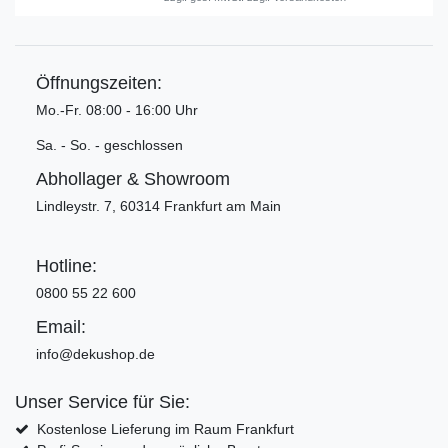
Öffnungszeiten:
Mo.-Fr. 08:00 - 16:00 Uhr
Sa. - So. - geschlossen
Abhollager & Showroom
Lindleystr. 7, 60314 Frankfurt am Main
Hotline:
0800 55 22 600
Email:
info@dekushop.de
Unser Service für Sie:
Kostenlose Lieferung im Raum Frankfurt