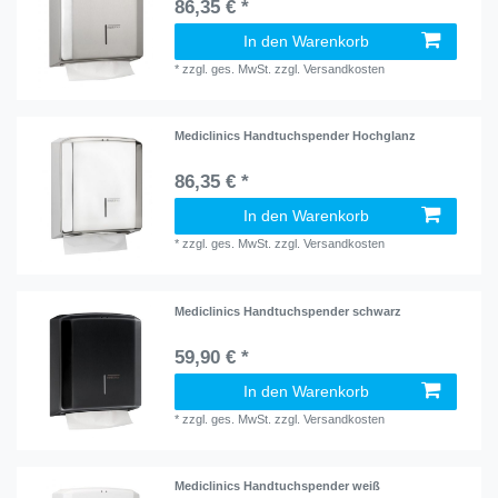
86,35 € *
In den Warenkorb
*
zzgl. ges. MwSt.
zzgl.
Versandkosten
Mediclinics Handtuchspender Hochglanz
86,35 € *
In den Warenkorb
*
zzgl. ges. MwSt.
zzgl.
Versandkosten
Mediclinics Handtuchspender schwarz
59,90 € *
In den Warenkorb
*
zzgl. ges. MwSt.
zzgl.
Versandkosten
Mediclinics Handtuchspender weiß