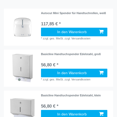
Autocut Mini Spender für Handtuchrollen, weiß
117,85 € *
In den Warenkorb
*
zzgl. ges. MwSt.
zzgl.
Versandkosten
Basicline Handtuchspender Edelstahl, groß
56,80 € *
In den Warenkorb
*
zzgl. ges. MwSt.
zzgl.
Versandkosten
Basicline Handtuchspender Edelstahl, klein
56,80 € *
In den Warenkorb