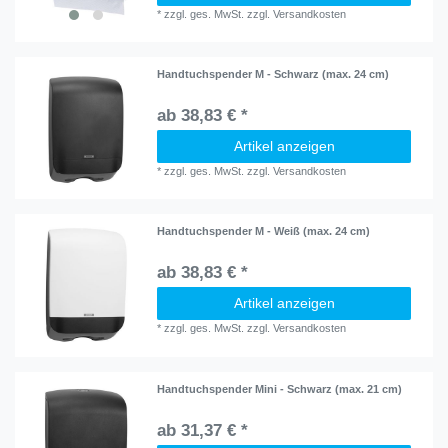
*
zzgl. ges. MwSt.
zzgl.
Versandkosten
Handtuchspender M - Schwarz (max. 24 cm)
ab 38,83 € *
Artikel anzeigen
*
zzgl. ges. MwSt.
zzgl.
Versandkosten
Handtuchspender M - Weiß (max. 24 cm)
ab 38,83 € *
Artikel anzeigen
*
zzgl. ges. MwSt.
zzgl.
Versandkosten
Handtuchspender Mini - Schwarz (max. 21 cm)
ab 31,37 € *