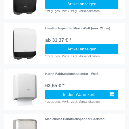
Artikel anzeigen
*
zzgl. ges. MwSt.
zzgl.
Versandkosten
Handtuchspender Mini - Weiß (max. 21 cm)
ab 31,37 € *
Artikel anzeigen
*
zzgl. ges. MwSt.
zzgl.
Versandkosten
Katrin Falthandtuchspender - Weiß
63,65 € *
In den Warenkorb
*
zzgl. ges. MwSt.
zzgl.
Versandkosten
Mediclinics Handtuchspender Edelstahl