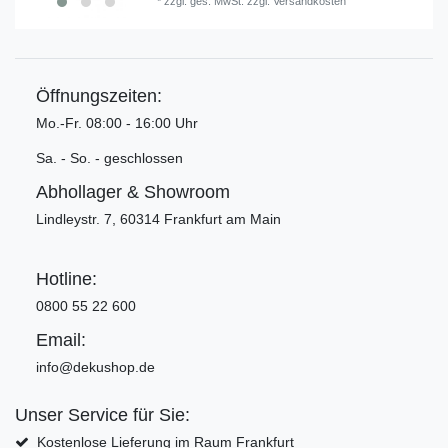
*
zzgl. ges. MwSt.
zzgl.
Versandkosten
Öffnungszeiten:
Mo.-Fr. 08:00 - 16:00 Uhr
Sa. - So. - geschlossen
Abhollager & Showroom
Lindleystr. 7, 60314 Frankfurt am Main
Hotline:
0800 55 22 600
Email:
info@dekushop.de
Unser Service für Sie:
Kostenlose Lieferung im Raum Frankfurt