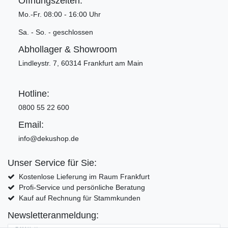
Öffnungszeiten:
Mo.-Fr. 08:00 - 16:00 Uhr
Sa. - So. - geschlossen
Abhollager & Showroom
Lindleystr. 7, 60314 Frankfurt am Main
Hotline:
0800 55 22 600
Email:
info@dekushop.de
Unser Service für Sie:
Kostenlose Lieferung im Raum Frankfurt
Profi-Service und persönliche Beratung
Kauf auf Rechnung für Stammkunden
Newsletteranmeldung: