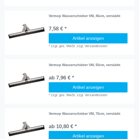
Vermop Wasserschieber VM, 45cm, verstärkt
7,58 € *
Artikel anzeigen
*
zzgl. ges. MwSt.
zzgl.
Versandkosten
Vermop Wasserschieber VM, 55cm, verstärkt
ab 7,96 € *
Artikel anzeigen
*
zzgl. ges. MwSt.
zzgl.
Versandkosten
Vermop Wasserschieber VM, 75cm, verstärkt
ab 10,80 € *
Artikel anzeigen