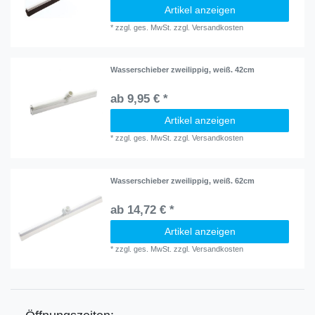
Artikel anzeigen
*
zzgl. ges. MwSt.
zzgl.
Versandkosten
Wasserschieber zweilippig, weiß. 42cm
ab 9,95 € *
Artikel anzeigen
*
zzgl. ges. MwSt.
zzgl.
Versandkosten
Wasserschieber zweilippig, weiß. 62cm
ab 14,72 € *
Artikel anzeigen
*
zzgl. ges. MwSt.
zzgl.
Versandkosten