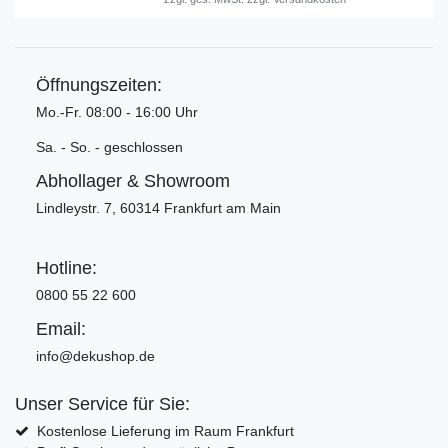
Öffnungszeiten:
Mo.-Fr. 08:00 - 16:00 Uhr
Sa. - So. - geschlossen
Abhollager & Showroom
Lindleystr. 7, 60314 Frankfurt am Main
Hotline:
0800 55 22 600
Email:
info@dekushop.de
Unser Service für Sie:
Kostenlose Lieferung im Raum Frankfurt