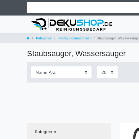
Kategorien
Reinigungsmaschinen
Staubsauger, Wassersauge
Staubsauger, Wassersauger
Kategorien