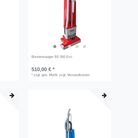
Bürstensauger BS 360 Eco
510,00 € *
*
zzgl. ges. MwSt.
zzgl.
Versandkosten