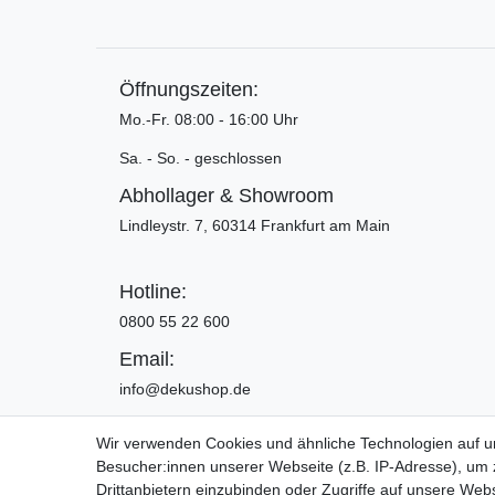
Öffnungszeiten:
Mo.-Fr. 08:00 - 16:00 Uhr
Sa. - So. - geschlossen
Abhollager & Showroom
Lindleystr. 7, 60314 Frankfurt am Main
Hotline:
0800 55 22 600
Email:
info@dekushop.de
Wir verwenden Cookies und ähnliche Technologien auf 
Besucher:innen unserer Webseite (z.B. IP-Adresse), um z
Widerrufs­recht
Drittanbietern einzubinden oder Zugriffe auf unsere Webs