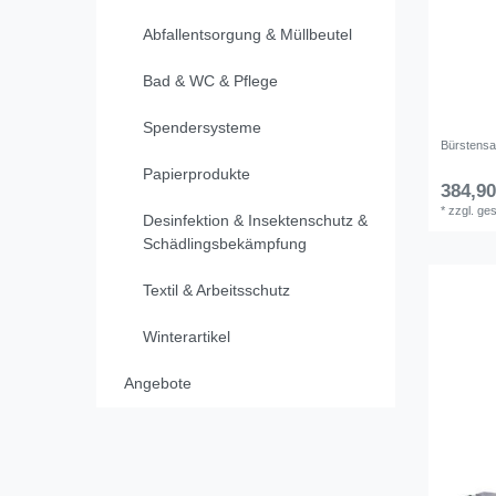
Abfallentsorgung & Müllbeutel
Bad & WC & Pflege
Spendersysteme
Bürstensa
Papierprodukte
384,90
*
zzgl. ge
Desinfektion & Insektenschutz &
Schädlingsbekämpfung
Textil & Arbeitsschutz
Winterartikel
Angebote