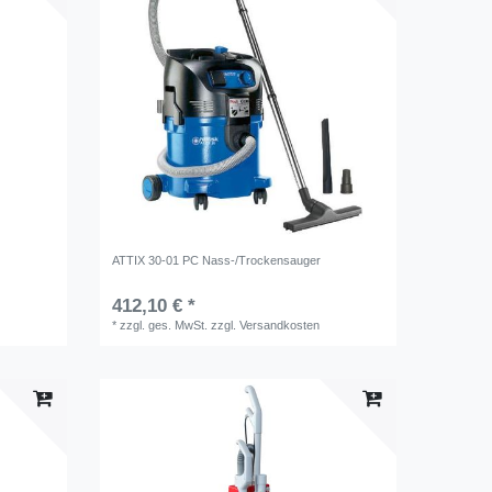
ATTIX 30-01 PC Nass-/Trockensauger
412,10 € *
*
zzgl. ges. MwSt.
zzgl.
Versandkosten