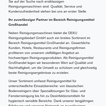
Sie auf der Suche nach erstklassigen
Reinigungsmaschinen sind. Qualität, Service und
Kundenzufriedenheit stehen bei uns an erster Stelle.
Ihr zuverlässiger Partner im Bereich Reinigungsmittel
Großhandel
Neben Reinigungsmaschinen bietet die DEKU
Reinigungsbedarf GmbH auch ein breites Sortiment im
Bereich Reinigungsmittel Großhandel an. Gewerbliche
Kunden, Hotels, Restaurants und Reinigungsfirmen
profitieren von unserem vielfältigen Angebot an
hochwertigen Reinigungsprodukten. Als Reinigungsmittel
Großhandel legen wir besonderen Wert auf Qualität und
Nachhaltigkeit, um die Umwelt zu schützen und gleichzeitig
beste Reinigungsergebnisse zu erzielen.
Unser Sortiment umfasst Reinigungsmittel für
unterschiedliche Einsatzbereiche: von klassischen
Bodenreinigern über Speziallösungen für Glas- und
Fensterreinigung bis hin zu Desinfektionsmitteln für
hygienisch sensible Bereiche. Dank unserer langjährigen
Erfahrung und unserem Netzwerk an zuverlässigen