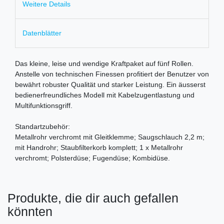
Weitere Details
Datenblätter
Das kleine, leise und wendige Kraftpaket auf fünf Rollen.
Anstelle von technischen Finessen profitiert der Benutzer von
bewährt robuster Qualität und starker Leistung. Ein äusserst
bedienerfreundliches Modell mit Kabelzugentlastung und
Multifunktionsgriff.
Standartzubehör:
Metallrohr verchromt mit Gleitklemme; Saugschlauch 2,2 m;
mit Handrohr; Staubfilterkorb komplett; 1 x Metallrohr
verchromt; Polsterdüse; Fugendüse; Kombidüse.
Produkte, die dir auch gefallen
könnten