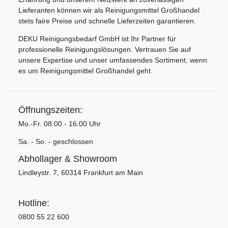
Lieferanten können wir als Reinigungsmittel Großhandel
stets faire Preise und schnelle Lieferzeiten garantieren.
DEKU Reinigungsbedarf GmbH ist Ihr Partner für
professionelle Reinigungslösungen. Vertrauen Sie auf
unsere Expertise und unser umfassendes Sortiment, wenn
es um Reinigungsmittel Großhandel geht.
Öffnungszeiten:
Mo.-Fr. 08:00 - 16:00 Uhr
Sa. - So. - geschlossen
Abhollager & Showroom
Lindleystr. 7, 60314 Frankfurt am Main
Hotline:
0800 55 22 600