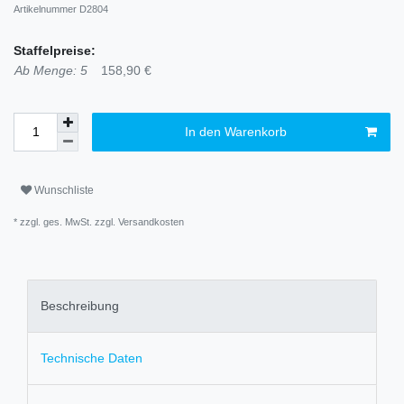
Artikelnummer
D2804
Staffelpreise:
Ab Menge: 5
158,90 €
In den Warenkorb
Wunschliste
* zzgl. ges. MwSt. zzgl.
Versandkosten
Beschreibung
Technische Daten