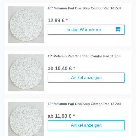
10" Melamin Pad One Step Combo Pad 10 Zoll
12,99 € *
In den Warenkorb
11" Melamin Pad One Step Combo Pad 11 Zoll
ab 10,40 € *
Artikel anzeigen
12" Melamin Pad One Step Combo Pad 12 Zoll
ab 11,90 € *
Artikel anzeigen