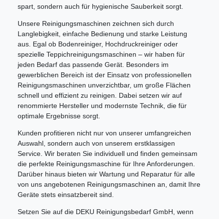
spart, sondern auch für hygienische Sauberkeit sorgt.
Unsere Reinigungsmaschinen zeichnen sich durch
Langlebigkeit, einfache Bedienung und starke Leistung
aus. Egal ob Bodenreiniger, Hochdruckreiniger oder
spezielle Teppichreinigungsmaschinen – wir haben für
jeden Bedarf das passende Gerät. Besonders im
gewerblichen Bereich ist der Einsatz von professionellen
Reinigungsmaschinen unverzichtbar, um große Flächen
schnell und effizient zu reinigen. Dabei setzen wir auf
renommierte Hersteller und modernste Technik, die für
optimale Ergebnisse sorgt.
Kunden profitieren nicht nur von unserer umfangreichen
Auswahl, sondern auch von unserem erstklassigen
Service. Wir beraten Sie individuell und finden gemeinsam
die perfekte Reinigungsmaschine für Ihre Anforderungen.
Darüber hinaus bieten wir Wartung und Reparatur für alle
von uns angebotenen Reinigungsmaschinen an, damit Ihre
Geräte stets einsatzbereit sind.
Setzen Sie auf die DEKU Reinigungsbedarf GmbH, wenn