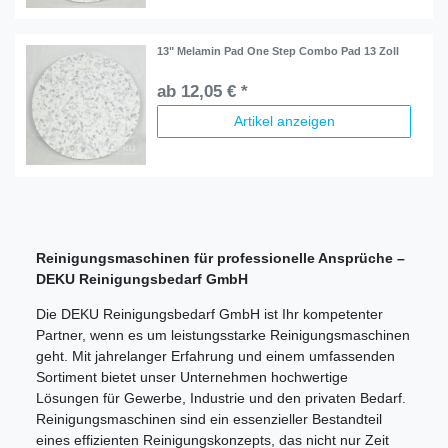
13" Melamin Pad One Step Combo Pad 13 Zoll
ab 12,05 € *
Artikel anzeigen
Reinigungsmaschinen für professionelle Ansprüche –
DEKU Reinigungsbedarf GmbH
Die DEKU Reinigungsbedarf GmbH ist Ihr kompetenter
Partner, wenn es um leistungsstarke Reinigungsmaschinen
geht. Mit jahrelanger Erfahrung und einem umfassenden
Sortiment bietet unser Unternehmen hochwertige
Lösungen für Gewerbe, Industrie und den privaten Bedarf.
Reinigungsmaschinen sind ein essenzieller Bestandteil
eines effizienten Reinigungskonzepts, das nicht nur Zeit