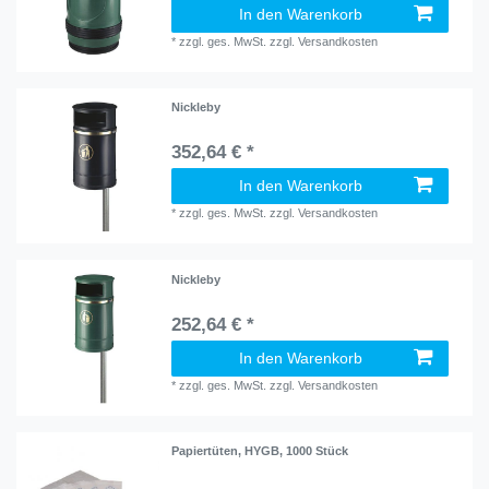
In den Warenkorb
*
zzgl. ges. MwSt.
zzgl.
Versandkosten
Nickleby
352,64 € *
In den Warenkorb
*
zzgl. ges. MwSt.
zzgl.
Versandkosten
Nickleby
252,64 € *
In den Warenkorb
*
zzgl. ges. MwSt.
zzgl.
Versandkosten
Papiertüten, HYGB, 1000 Stück