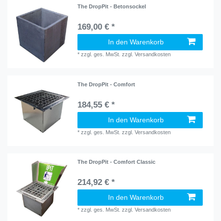
The DropPit - Betonsockel
169,00 € *
In den Warenkorb
*
zzgl. ges. MwSt.
zzgl.
Versandkosten
The DropPit - Comfort
184,55 € *
In den Warenkorb
*
zzgl. ges. MwSt.
zzgl.
Versandkosten
The DropPit - Comfort Classic
214,92 € *
In den Warenkorb
*
zzgl. ges. MwSt.
zzgl.
Versandkosten