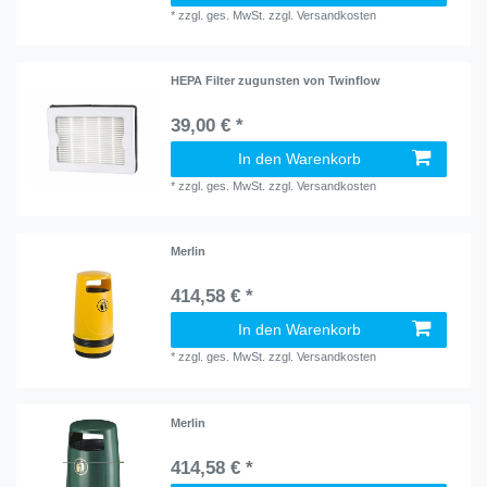
*
zzgl. ges. MwSt.
zzgl.
Versandkosten
HEPA Filter zugunsten von Twinflow
39,00 € *
In den Warenkorb
*
zzgl. ges. MwSt.
zzgl.
Versandkosten
Merlin
414,58 € *
In den Warenkorb
*
zzgl. ges. MwSt.
zzgl.
Versandkosten
Merlin
414,58 € *