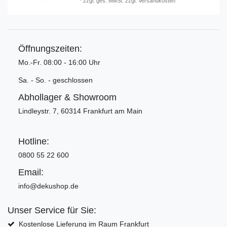
*
zzgl. ges. MwSt.
zzgl.
Versandkosten
Öffnungszeiten:
Mo.-Fr. 08:00 - 16:00 Uhr
Sa. - So. - geschlossen
Abhollager & Showroom
Lindleystr. 7, 60314 Frankfurt am Main
Hotline:
0800 55 22 600
Email:
info@dekushop.de
Unser Service für Sie:
Kostenlose Lieferung im Raum Frankfurt