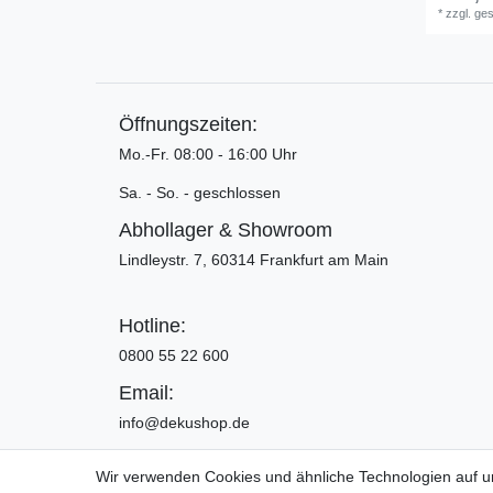
*
zzgl. ge
Öffnungszeiten:
Mo.-Fr. 08:00 - 16:00 Uhr
Sa. - So. - geschlossen
Abhollager & Showroom
Lindleystr. 7, 60314 Frankfurt am Main
Hotline:
0800 55 22 600
Email:
info@dekushop.de
Wir verwenden Cookies und ähnliche Technologien auf 