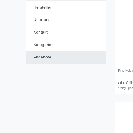
Hersteller
Über uns
Kontakt
Kategorien
Angebote
King Polyv
ab 7,9
*
zzgl. ge