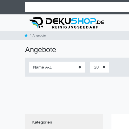
Angebote
Angebote
Kategorien