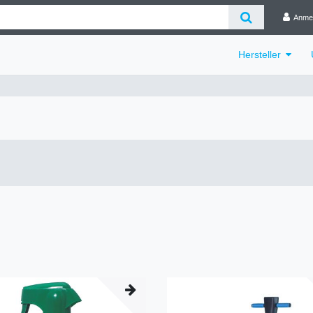
Anme
Hersteller