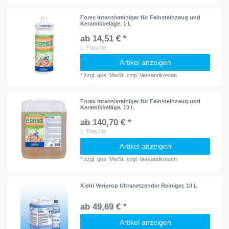
Forex Intensivreiniger für Feinsteinzeug und
Keramikbeläge, 1 L
ab 14,51 € *
1
Flasche
Artikel anzeigen
*
zzgl. ges. MwSt.
zzgl.
Versandkosten
Forex Intensivreiniger für Feinsteinzeug und
Keramikbeläge, 10 L
ab 140,70 € *
1
Flasche
Artikel anzeigen
*
zzgl. ges. MwSt.
zzgl.
Versandkosten
Kiehl Veriprop Ultranetzender Reiniger, 10 L
ab 49,69 € *
Artikel anzeigen