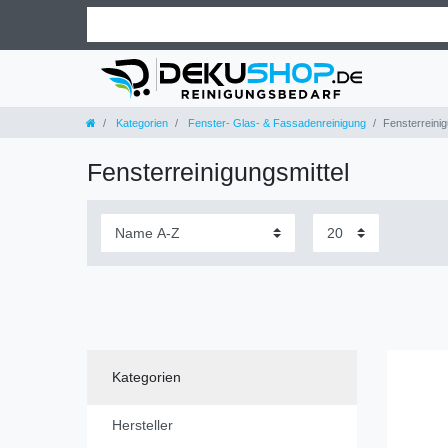
Kategorien
Fenster- Glas- & Fassadenreinigung
Fensterreinig
Fensterreinigungsmittel
Kategorien
Hersteller