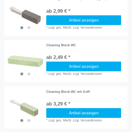
ab 2,99 € *
Artikel anzeigen
*
zzgl. ges. MwSt.
zzgl.
Versandkosten
Cleaning Block WC
ab 2,49 € *
Artikel anzeigen
*
zzgl. ges. MwSt.
zzgl.
Versandkosten
Cleaning Block WC mit Griff
ab 3,29 € *
Artikel anzeigen
*
zzgl. ges. MwSt.
zzgl.
Versandkosten