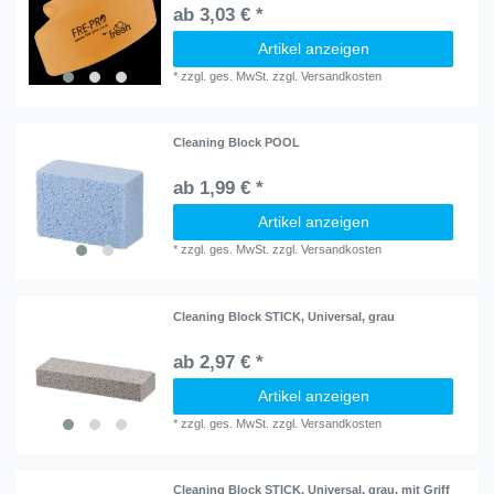
ab 3,03 € *
Artikel anzeigen
*
zzgl. ges. MwSt.
zzgl.
Versandkosten
Cleaning Block POOL
ab 1,99 € *
Artikel anzeigen
*
zzgl. ges. MwSt.
zzgl.
Versandkosten
Cleaning Block STICK, Universal, grau
ab 2,97 € *
Artikel anzeigen
*
zzgl. ges. MwSt.
zzgl.
Versandkosten
Cleaning Block STICK, Universal, grau, mit Griff