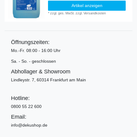
Artikel anzeigen
*
zzgl. ges. MwSt.
zzgl.
Versandkosten
Öffnungszeiten:
Mo.-Fr. 08:00 - 16:00 Uhr
Sa. - So. - geschlossen
Abhollager & Showroom
Lindleystr. 7, 60314 Frankfurt am Main
Hotline:
0800 55 22 600
Email:
info@dekushop.de