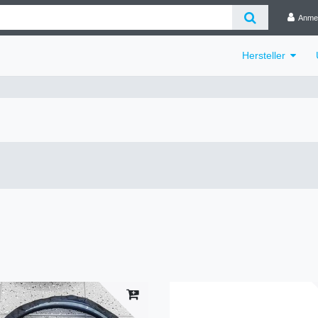
Anme
Hersteller