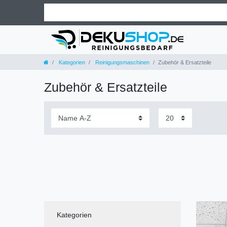
Kategorien
Reinigungsmaschinen
Zubehör & Ersatzteile
Zubehör & Ersatzteile
Kategorien