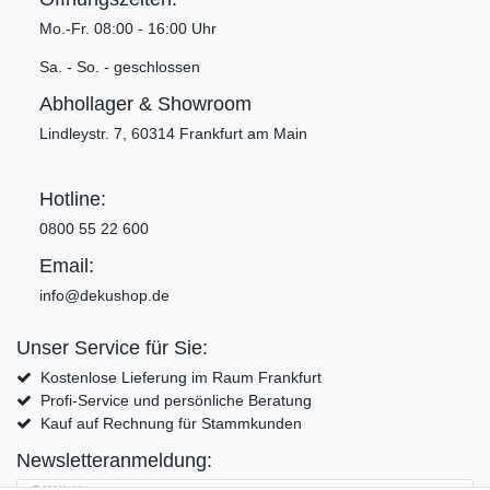
Mo.-Fr. 08:00 - 16:00 Uhr
Sa. - So. - geschlossen
Abhollager & Showroom
Lindleystr. 7, 60314 Frankfurt am Main
Hotline:
0800 55 22 600
Email:
info@dekushop.de
Unser Service für Sie:
Kostenlose Lieferung im Raum Frankfurt
Profi-Service und persönliche Beratung
Kauf auf Rechnung für Stammkunden
Newsletteranmeldung:
E-MAIL **