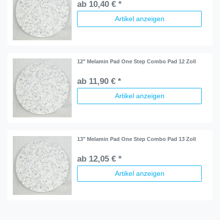
ab 10,40 € *
Artikel anzeigen
12" Melamin Pad One Step Combo Pad 12 Zoll
ab 11,90 € *
Artikel anzeigen
13" Melamin Pad One Step Combo Pad 13 Zoll
ab 12,05 € *
Artikel anzeigen