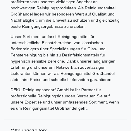
profitieren von unserem vielfältigen Angebot an
hochwertigen Reinigungsprodukten. Als Reinigungsmittel
Großhandel legen wir besonderen Wert auf Qualität und
Nachhaltigkeit, um die Umwelt zu schützen und gleichzeitig
beste Reinigungsergebnisse zu erzielen.
Unser Sortiment umfasst Reinigungsmittel für
unterschiedliche Einsatzbereiche: von klassischen
Bodenreinigern über Speziallösungen für Glas- und
Fensterreinigung bis hin zu Desinfektionsmitteln für
hygienisch sensible Bereiche. Dank unserer langjährigen
Erfahrung und unserem Netzwerk an zuverlässigen
Lieferanten können wir als Reinigungsmittel Großhandel
stets faire Preise und schnelle Lieferzeiten garantieren.
DEKU Reinigungsbedarf GmbH ist Ihr Partner für
professionelle Reinigungslösungen. Vertrauen Sie auf
unsere Expertise und unser umfassendes Sortiment, wenn
es um Reinigungsmittel Großhandel geht.
Öffnungszeiten: