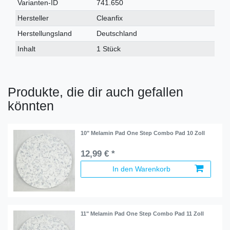
Varianten-ID
741.650
Hersteller
Cleanfix
Herstellungsland
Deutschland
Inhalt
1 Stück
Produkte, die dir auch gefallen
könnten
10" Melamin Pad One Step Combo Pad 10 Zoll
12,99 € *
In den Warenkorb
11" Melamin Pad One Step Combo Pad 11 Zoll