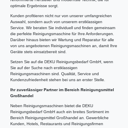
optimale Ergebnisse sorgt.
Kunden profitieren nicht nur von unserer umfangreichen
Auswahl, sondern auch von unserem erstklassigen
Service. Wir beraten Sie individuell und finden gemeinsam
die perfekte Reinigungsmaschine für Ihre Anforderungen.
Darüber hinaus bieten wir Wartung und Reparatur für alle
von uns angebotenen Reinigungsmaschinen an, damit Ihre
Geräte stets einsatzbereit sind.
Setzen Sie auf die DEKU Reinigungsbedarf GmbH, wenn
Sie auf der Suche nach erstklassigen
Reinigungsmaschinen sind. Qualität, Service und
Kundenzufriedenheit stehen bei uns an erster Stelle.
Ihr zuverlässiger Partner im Bereich Reinigungsmittel
Großhandel
Neben Reinigungsmaschinen bietet die DEKU
Reinigungsbedarf GmbH auch ein breites Sortiment im
Bereich Reinigungsmittel Großhandel an. Gewerbliche
Kunden, Hotels, Restaurants und Reinigungsfirmen