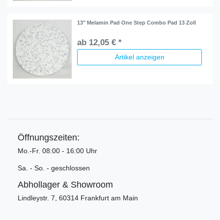
13" Melamin Pad One Step Combo Pad 13 Zoll
ab 12,05 € *
Artikel anzeigen
Öffnungszeiten:
Mo.-Fr. 08:00 - 16:00 Uhr
Sa. - So. - geschlossen
Abhollager & Showroom
Lindleystr. 7, 60314 Frankfurt am Main