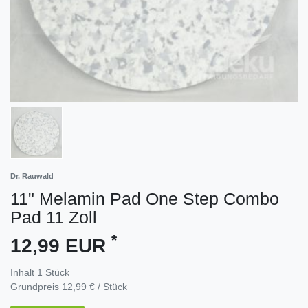
Dr. Rauwald
11" Melamin Pad One Step Combo
Pad 11 Zoll
*
12,99 EUR
Inhalt
1
Stück
Grundpreis
12,99 € / Stück