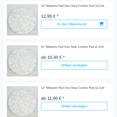
10" Melamin Pad One Step Combo Pad 10 Zoll
12,99 € *
In den Warenkorb
11" Melamin Pad One Step Combo Pad 11 Zoll
ab 10,40 € *
Artikel anzeigen
12" Melamin Pad One Step Combo Pad 12 Zoll
ab 11,90 € *
Artikel anzeigen