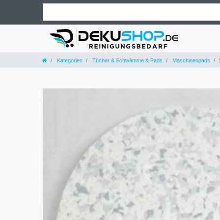
Kategorien
Tücher & Schwämme & Pads
Maschinenpads