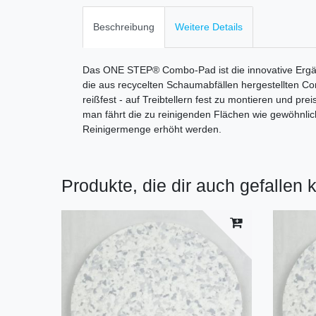
Beschreibung
Weitere Details
Das ONE STEP® Combo-Pad ist die innovative Ergän
die aus recycelten Schaumabfällen hergestellten Co
reißfest - auf Treibtellern fest zu montieren und pr
man fährt die zu reinigenden Flächen wie gewöhnlich 
Reinigermenge erhöht werden.
Produkte, die dir auch gefallen 