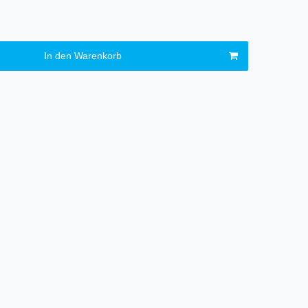
In den Warenkorb