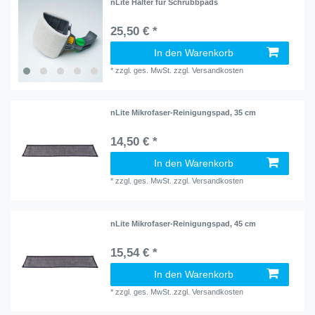
nLite Halter für Schrubbpads
25,50 € *
In den Warenkorb
*
zzgl. ges. MwSt.
zzgl.
Versandkosten
nLite Mikrofaser-Reinigungspad, 35 cm
14,50 € *
In den Warenkorb
*
zzgl. ges. MwSt.
zzgl.
Versandkosten
nLite Mikrofaser-Reinigungspad, 45 cm
15,54 € *
In den Warenkorb
*
zzgl. ges. MwSt.
zzgl.
Versandkosten