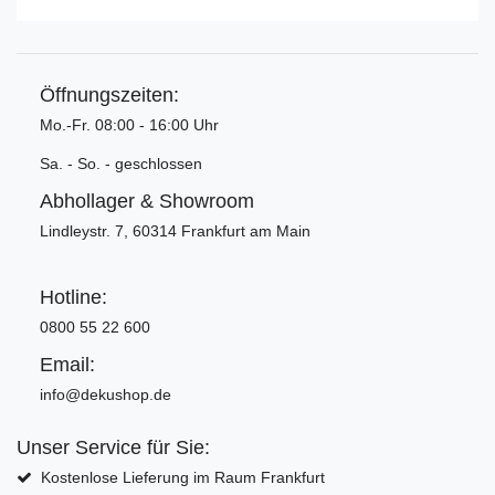
Öffnungszeiten:
Mo.-Fr. 08:00 - 16:00 Uhr
Sa. - So. - geschlossen
Abhollager & Showroom
Lindleystr. 7, 60314 Frankfurt am Main
Hotline:
0800 55 22 600
Email:
info@dekushop.de
Unser Service für Sie:
Kostenlose Lieferung im Raum Frankfurt