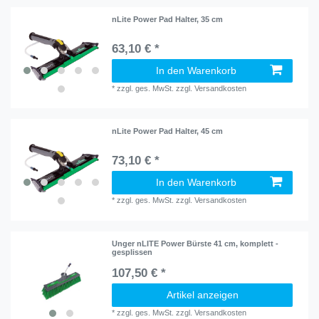
nLite Power Pad Halter, 35 cm
63,10 € *
In den Warenkorb
*
zzgl. ges. MwSt.
zzgl.
Versandkosten
nLite Power Pad Halter, 45 cm
73,10 € *
In den Warenkorb
*
zzgl. ges. MwSt.
zzgl.
Versandkosten
Unger nLITE Power Bürste 41 cm, komplett -
gesplissen
107,50 € *
Artikel anzeigen
*
zzgl. ges. MwSt.
zzgl.
Versandkosten