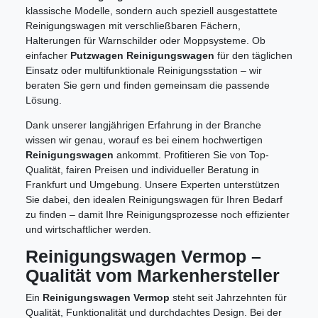
klassische Modelle, sondern auch speziell ausgestattete
Reinigungswagen mit verschließbaren Fächern,
Halterungen für Warnschilder oder Moppsysteme. Ob
einfacher
Putzwagen Reinigungswagen
für den täglichen
Einsatz oder multifunktionale Reinigungsstation – wir
beraten Sie gern und finden gemeinsam die passende
Lösung.
Dank unserer langjährigen Erfahrung in der Branche
wissen wir genau, worauf es bei einem hochwertigen
Reinigungswagen
ankommt. Profitieren Sie von Top-
Qualität, fairen Preisen und individueller Beratung in
Frankfurt und Umgebung. Unsere Experten unterstützen
Sie dabei, den idealen Reinigungswagen für Ihren Bedarf
zu finden – damit Ihre Reinigungsprozesse noch effizienter
und wirtschaftlicher werden.
Reinigungswagen Vermop –
Qualität vom Markenhersteller
Ein
Reinigungswagen Vermop
steht seit Jahrzehnten für
Qualität, Funktionalität und durchdachtes Design. Bei der