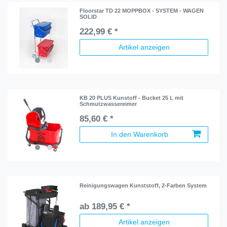
Floorstar TD 22 MOPPBOX - SYSTEM - WAGEN
SOLID
222,99 € *
Artikel anzeigen
KB 20 PLUS Kunstoff - Bucket 25 L mit
Schmutzwassereimer
85,60 € *
In den Warenkorb
Reinigungswagen Kunststoff, 2-Farben System
ab 189,95 € *
Artikel anzeigen