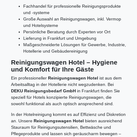
Fachhandel für professionelle Reinigungsprodukte
und -systeme
Große Auswahl an Reinigungswagen, inkl. Vermop
und Hotelsysteme
Persönliche Beratung durch Experten vor Ort
Lieferung in Frankfurt und Umgebung
Maßgeschneiderte Lösungen für Gewerbe, Industrie,
Hotellerie und Gebäudereinigung
Reinigungswagen Hotel – Hygiene
und Komfort für Ihre Gäste
Ein professioneller
Reinigungswagen Hotel
ist aus dem
Arbeitsalltag in der Hotellerie nicht wegzudenken. Bei
DEKU Reinigungsbedarf GmbH
in Frankfurt finden Sie
speziell für Hotels konzipierte Reinigungswagen, die
sowohl funktional als auch optisch ansprechend sind.
In der Hotelreinigung kommt es auf Effizienz und Diskretion
an. Unsere
Reinigungswagen Hotel
bieten ausreichend
Stauraum für Reinigungsutensilien, Bettwäsche und
Pflegeprodukte und lassen sich geräuscharm bewegen –