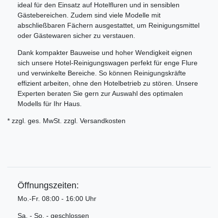
ideal für den Einsatz auf Hotelfluren und in sensiblen
Gästebereichen. Zudem sind viele Modelle mit
abschließbaren Fächern ausgestattet, um Reinigungsmittel
oder Gästewaren sicher zu verstauen.
Dank kompakter Bauweise und hoher Wendigkeit eignen
sich unsere Hotel-Reinigungswagen perfekt für enge Flure
und verwinkelte Bereiche. So können Reinigungskräfte
effizient arbeiten, ohne den Hotelbetrieb zu stören. Unsere
Experten beraten Sie gern zur Auswahl des optimalen
Modells für Ihr Haus.
* zzgl. ges. MwSt. zzgl.
Versandkosten
Öffnungszeiten:
Mo.-Fr. 08:00 - 16:00 Uhr
Sa. - So. - geschlossen