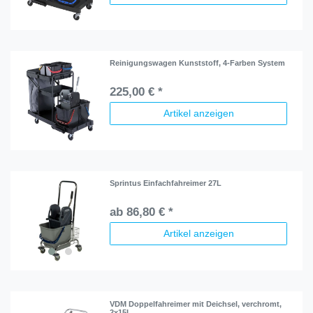
Reinigungswagen Kunststoff, 4-Farben System
225,00 € *
Artikel anzeigen
Sprintus Einfachfahreimer 27L
ab 86,80 € *
Artikel anzeigen
VDM Doppelfahreimer mit Deichsel, verchromt,
2x15L