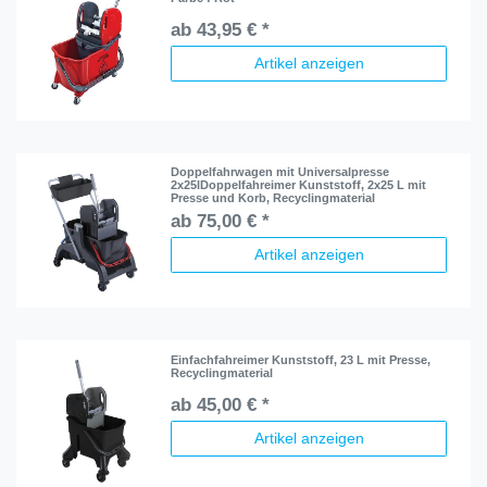
ab 43,95 € *
Artikel anzeigen
Doppelfahrwagen mit Universalpresse
2x25lDoppelfahreimer Kunststoff, 2x25 L mit
Presse und Korb, Recyclingmaterial
ab 75,00 € *
Artikel anzeigen
Einfachfahreimer Kunststoff, 23 L mit Presse,
Recyclingmaterial
ab 45,00 € *
Artikel anzeigen