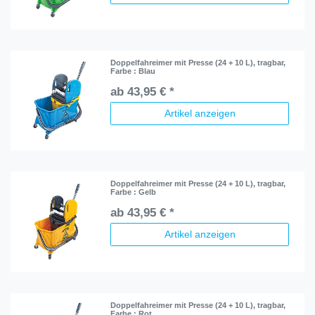
Doppelfahreimer mit Presse (24 + 10 L), tragbar
,
Farbe : Blau
ab 43,95 € *
Artikel anzeigen
Doppelfahreimer mit Presse (24 + 10 L), tragbar
,
Farbe : Gelb
ab 43,95 € *
Artikel anzeigen
Doppelfahreimer mit Presse (24 + 10 L), tragbar
,
Farbe : Rot