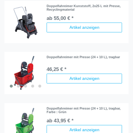
Doppelfahreimer Kunststoff, 2x25 L mit Presse,
Recyclingmaterial
ab 55,00 € *
Artikel anzeigen
Doppelfahreimer mit Presse (24 + 10 L), tragbar
46,25 € *
Artikel anzeigen
Doppelfahreimer mit Presse (24 + 10 L), tragbar
,
Farbe : Grün
ab 43,95 € *
Artikel anzeigen