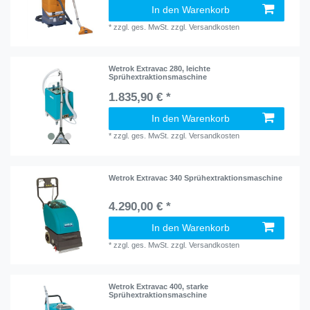
In den Warenkorb
*
zzgl. ges. MwSt.
zzgl.
Versandkosten
Wetrok Extravac 280, leichte
Sprühextraktionsmaschine
1.835,90 € *
In den Warenkorb
*
zzgl. ges. MwSt.
zzgl.
Versandkosten
Wetrok Extravac 340 Sprühextraktionsmaschine
4.290,00 € *
In den Warenkorb
*
zzgl. ges. MwSt.
zzgl.
Versandkosten
Wetrok Extravac 400, starke
Sprühextraktionsmaschine