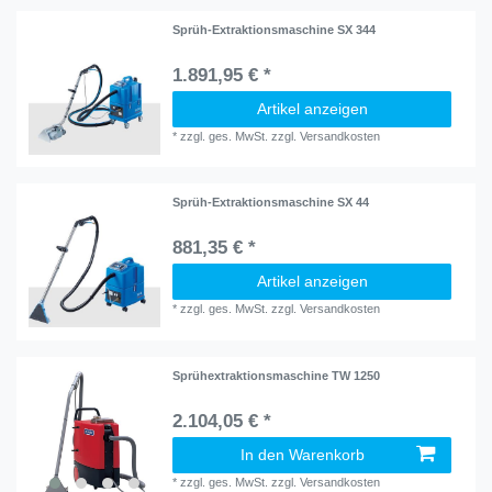
Sprüh-Extraktionsmaschine SX 344
1.891,95 € *
Artikel anzeigen
*
zzgl. ges. MwSt.
zzgl.
Versandkosten
Sprüh-Extraktionsmaschine SX 44
881,35 € *
Artikel anzeigen
*
zzgl. ges. MwSt.
zzgl.
Versandkosten
Sprühextraktionsmaschine TW 1250
2.104,05 € *
In den Warenkorb
*
zzgl. ges. MwSt.
zzgl.
Versandkosten