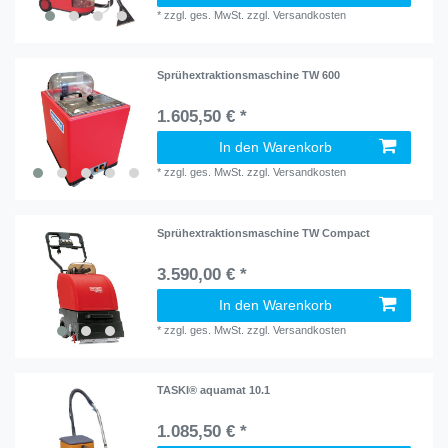
*
zzgl. ges. MwSt.
zzgl.
Versandkosten
Sprühextraktionsmaschine TW 600
1.605,50 € *
In den Warenkorb
*
zzgl. ges. MwSt.
zzgl.
Versandkosten
Sprühextraktionsmaschine TW Compact
3.590,00 € *
In den Warenkorb
*
zzgl. ges. MwSt.
zzgl.
Versandkosten
TASKI® aquamat 10.1
1.085,50 € *