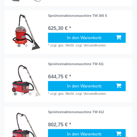
Sprühextraktionsmaschine TW 300 S
625,30 € *
In den Warenkorb
*
zzgl. ges. MwSt.
zzgl.
Versandkosten
Sprühextraktionsmaschine TW 411
644,75 € *
In den Warenkorb
*
zzgl. ges. MwSt.
zzgl.
Versandkosten
Sprühextraktionsmaschine TW 412
802,75 € *
In den Warenkorb