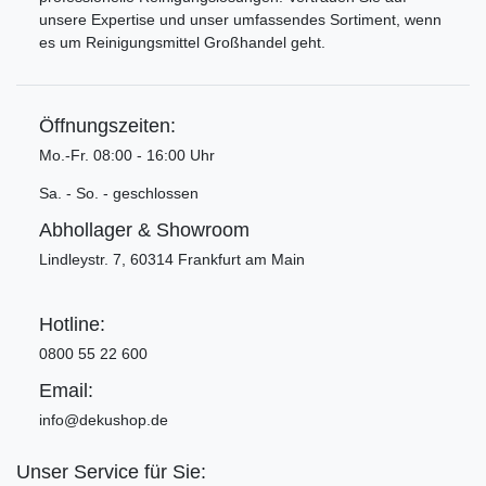
unsere Expertise und unser umfassendes Sortiment, wenn
es um Reinigungsmittel Großhandel geht.
Öffnungszeiten:
Mo.-Fr. 08:00 - 16:00 Uhr
Sa. - So. - geschlossen
Abhollager & Showroom
Lindleystr. 7, 60314 Frankfurt am Main
Hotline:
0800 55 22 600
Email:
info@dekushop.de
Unser Service für Sie: