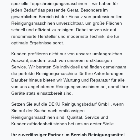
spezielle Teppichreinigungsmaschinen – wir haben für
jeden Bedarf das passende Gerät. Besonders im
gewerblichen Bereich ist der Einsatz von professionellen
Reinigungsmaschinen unverzichtbar, um große Flächen
schnell und effizient zu reinigen. Dabei setzen wir auf
renommierte Hersteller und modernste Technik, die für
optimale Ergebnisse sorgt.
Kunden profitieren nicht nur von unserer umfangreichen
Auswahl, sondern auch von unserem erstklassigen
Service. Wir beraten Sie individuell und finden gemeinsam
die perfekte Reinigungsmaschine für Ihre Anforderungen.
Darüber hinaus bieten wir Wartung und Reparatur für alle
von uns angebotenen Reinigungsmaschinen an, damit Ihre
Geräte stets einsatzbereit sind.
Setzen Sie auf die DEKU Reinigungsbedarf GmbH, wenn
Sie auf der Suche nach erstklassigen
Reinigungsmaschinen sind. Qualität, Service und
Kundenzufriedenheit stehen bei uns an erster Stelle.
Ihr zuverlässiger Partner im Bereich Reinigungsmittel