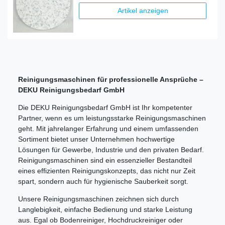
Artikel anzeigen
Reinigungsmaschinen für professionelle Ansprüche –
DEKU Reinigungsbedarf GmbH
Die DEKU Reinigungsbedarf GmbH ist Ihr kompetenter
Partner, wenn es um leistungsstarke Reinigungsmaschinen
geht. Mit jahrelanger Erfahrung und einem umfassenden
Sortiment bietet unser Unternehmen hochwertige
Lösungen für Gewerbe, Industrie und den privaten Bedarf.
Reinigungsmaschinen sind ein essenzieller Bestandteil
eines effizienten Reinigungskonzepts, das nicht nur Zeit
spart, sondern auch für hygienische Sauberkeit sorgt.
Unsere Reinigungsmaschinen zeichnen sich durch
Langlebigkeit, einfache Bedienung und starke Leistung
aus. Egal ob Bodenreiniger, Hochdruckreiniger oder