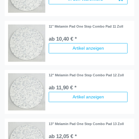
11" Melamin Pad One Step Combo Pad 11 Zoll
ab 10,40 € *
Artikel anzeigen
12" Melamin Pad One Step Combo Pad 12 Zoll
ab 11,90 € *
Artikel anzeigen
13" Melamin Pad One Step Combo Pad 13 Zoll
ab 12,05 € *