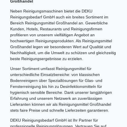
Großhandel
Neben Reinigungsmaschinen bietet die DEKU
Reinigungsbedarf GmbH auch ein breites Sortiment im
Bereich Reinigungsmittel Großhandel an. Gewerbliche
Kunden, Hotels, Restaurants und Reinigungsfirmen
profitieren von unserem vielfältigen Angebot an
hochwertigen Reinigungsprodukten. Als Reinigungsmittel
Großhandel legen wir besonderen Wert auf Qualität und
Nachhaltigkeit, um die Umwelt zu schützen und gleichzeitig
beste Reinigungsergebnisse zu erzielen.
Unser Sortiment umfasst Reinigungsmittel für
unterschiedliche Einsatzbereiche: von klassischen
Bodenreinigern über Speziallösungen für Glas- und
Fensterreinigung bis hin zu Desinfektionsmitteln für
hygienisch sensible Bereiche. Dank unserer langjährigen
Erfahrung und unserem Netzwerk an zuverlässigen
Lieferanten können wir als Reinigungsmittel Großhandel
stets faire Preise und schnelle Lieferzeiten garantieren.
DEKU Reinigungsbedarf GmbH ist Ihr Partner für
professionelle Reinigungslösungen. Vertrauen Sie auf