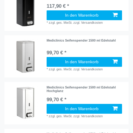
117,90 € *
In den Warenkorb
*
zzgl. ges. MwSt.
zzgl.
Versandkosten
Mediclinics Seifenspender 1500 ml Edelstahl
99,70 € *
In den Warenkorb
*
zzgl. ges. MwSt.
zzgl.
Versandkosten
Mediclinics Seifenspender 1500 ml Edelstahl
Hochglanz
99,70 € *
In den Warenkorb
*
zzgl. ges. MwSt.
zzgl.
Versandkosten