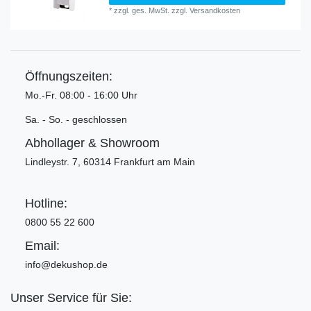
*
zzgl. ges. MwSt.
zzgl.
Versandkosten
Öffnungszeiten:
Mo.-Fr. 08:00 - 16:00 Uhr
Sa. - So. - geschlossen
Abhollager & Showroom
Lindleystr. 7, 60314 Frankfurt am Main
Hotline:
0800 55 22 600
Email:
info@dekushop.de
Unser Service für Sie: