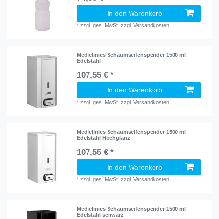
In den Warenkorb
*
zzgl. ges. MwSt.
zzgl.
Versandkosten
Mediclinics Schaumseifenspender 1500 ml
Edelstahl
107,55 € *
In den Warenkorb
*
zzgl. ges. MwSt.
zzgl.
Versandkosten
Mediclinics Schaumseifenspender 1500 ml
Edelstahl Hochglanz
107,55 € *
In den Warenkorb
*
zzgl. ges. MwSt.
zzgl.
Versandkosten
Mediclinics Schaumseifenspender 1500 ml
Edelstahl schwarz