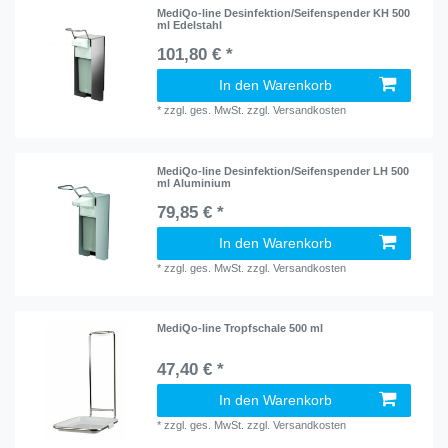
MediQo-line Desinfektion/Seifenspender KH 500
ml Edelstahl
101,80 € *
In den Warenkorb
*
zzgl. ges. MwSt.
zzgl.
Versandkosten
MediQo-line Desinfektion/Seifenspender LH 500
ml Aluminium
79,85 € *
In den Warenkorb
*
zzgl. ges. MwSt.
zzgl.
Versandkosten
MediQo-line Tropfschale 500 ml
47,40 € *
In den Warenkorb
*
zzgl. ges. MwSt.
zzgl.
Versandkosten