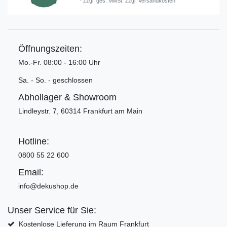
*
zzgl. ges. MwSt.
zzgl.
Versandkosten
Öffnungszeiten:
Mo.-Fr. 08:00 - 16:00 Uhr
Sa. - So. - geschlossen
Abhollager & Showroom
Lindleystr. 7, 60314 Frankfurt am Main
Hotline:
0800 55 22 600
Email:
info@dekushop.de
Unser Service für Sie:
Kostenlose Lieferung im Raum Frankfurt