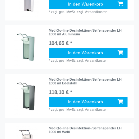
In den Warenkorb
*
zzgl. ges. MwSt.
zzgl.
Versandkosten
MediQo-line Desinfektion-/Seifenspender LH
1000 ml Aluminium
104,65 € *
In den Warenkorb
*
zzgl. ges. MwSt.
zzgl.
Versandkosten
MediQo-line Desinfektion-/Seifenspender LH
1000 ml Edelstahl
118,10 € *
In den Warenkorb
*
zzgl. ges. MwSt.
zzgl.
Versandkosten
MediQo-line Desinfektion-/Seifenspender LH
1000 ml Weiß