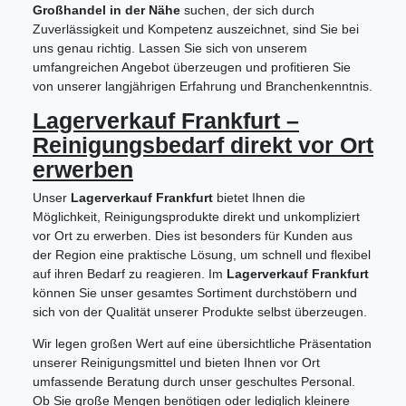
Großhandel in der Nähe
suchen, der sich durch
Zuverlässigkeit und Kompetenz auszeichnet, sind Sie bei
uns genau richtig. Lassen Sie sich von unserem
umfangreichen Angebot überzeugen und profitieren Sie
von unserer langjährigen Erfahrung und Branchenkenntnis.
Lagerverkauf Frankfurt –
Reinigungsbedarf direkt vor Ort
erwerben
Unser
Lagerverkauf Frankfurt
bietet Ihnen die
Möglichkeit, Reinigungsprodukte direkt und unkompliziert
vor Ort zu erwerben. Dies ist besonders für Kunden aus
der Region eine praktische Lösung, um schnell und flexibel
auf ihren Bedarf zu reagieren. Im
Lagerverkauf Frankfurt
können Sie unser gesamtes Sortiment durchstöbern und
sich von der Qualität unserer Produkte selbst überzeugen.
Wir legen großen Wert auf eine übersichtliche Präsentation
unserer Reinigungsmittel und bieten Ihnen vor Ort
umfassende Beratung durch unser geschultes Personal.
Ob Sie große Mengen benötigen oder lediglich kleinere