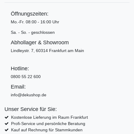
Öffnungszeiten:
Mo.-Fr. 08:00 - 16:00 Uhr
Sa. - So. - geschlossen
Abhollager & Showroom
Lindleystr. 7, 60314 Frankfurt am Main
Hotline:
0800 55 22 600
Email:
info@dekushop.de
Unser Service für Sie:
Kostenlose Lieferung im Raum Frankfurt
Profi-Service und persönliche Beratung
Kauf auf Rechnung für Stammkunden