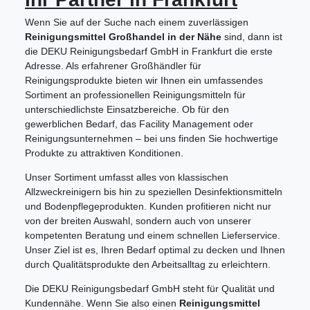
Wenn Sie auf der Suche nach einem zuverlässigen
Reinigungsmittel Großhandel in der Nähe
sind, dann ist
die DEKU Reinigungsbedarf GmbH in Frankfurt die erste
Adresse. Als erfahrener Großhändler für
Reinigungsprodukte bieten wir Ihnen ein umfassendes
Sortiment an professionellen Reinigungsmitteln für
unterschiedlichste Einsatzbereiche. Ob für den
gewerblichen Bedarf, das Facility Management oder
Reinigungsunternehmen – bei uns finden Sie hochwertige
Produkte zu attraktiven Konditionen.
Unser Sortiment umfasst alles von klassischen
Allzweckreinigern bis hin zu speziellen Desinfektionsmitteln
und Bodenpflegeprodukten. Kunden profitieren nicht nur
von der breiten Auswahl, sondern auch von unserer
kompetenten Beratung und einem schnellen Lieferservice.
Unser Ziel ist es, Ihren Bedarf optimal zu decken und Ihnen
durch Qualitätsprodukte den Arbeitsalltag zu erleichtern.
Die DEKU Reinigungsbedarf GmbH steht für Qualität und
Kundennähe. Wenn Sie also einen
Reinigungsmittel