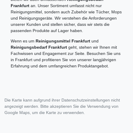
Frankfurt
an. Unser Sortiment umfasst nicht nur
Reinigungsmittel, sondern auch Zubehör wie Tücher, Mops
und Reinigungsgeräte. Wir verstehen die Anforderungen
unserer Kunden und stellen sicher, dass wir stets die
passenden Produkte auf Lager haben.
Wenn es um
Reinigungsmittel Frankfurt
und
Reinigungsbedarf Frankfurt
geht, stehen wir Ihnen mit
Fachwissen und Engagement zur Seite. Besuchen Sie uns
in Frankfurt und profitieren Sie von unserer langjährigen
Erfahrung und dem umfangreichen Produktangebot.
Die Karte kann aufgrund ihrer Datenschutzeinstellungen nicht
angezeigt werden. Bitte akzeptieren Sie die Verwendung von
Google Maps, um die Karte zu verwenden.