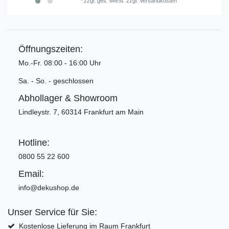
*
zzgl. ges. MwSt.
zzgl.
Versandkosten
Öffnungszeiten:
Mo.-Fr. 08:00 - 16:00 Uhr
Sa. - So. - geschlossen
Abhollager & Showroom
Lindleystr. 7, 60314 Frankfurt am Main
Hotline:
0800 55 22 600
Email:
info@dekushop.de
Unser Service für Sie:
Kostenlose Lieferung im Raum Frankfurt