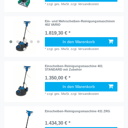
*
zzgl. ges. MwSt.
zzgl.
Versandkosten
Ein- und Mehrscheiben-Reinigungsmaschinen
402 VARIO
1.819,30 € *
In den Warenkorb
*
zzgl. ges. MwSt.
zzgl.
Versandkosten
Einscheiben-Reinigungsmaschine 401
STANDARD mit Zubehör
1.350,00 € *
In den Warenkorb
*
zzgl. ges. MwSt.
zzgl.
Versandkosten
Einscheiben-Reinigungsmaschine 431 ZRG
1.434,30 € *