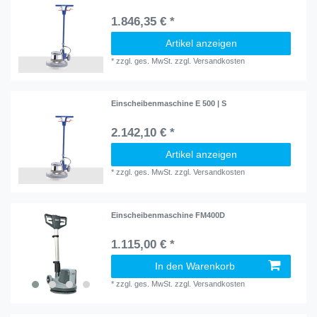
1.846,35 € *
Artikel anzeigen
*
zzgl. ges. MwSt.
zzgl.
Versandkosten
Einscheibenmaschine E 500 | S
2.142,10 € *
Artikel anzeigen
*
zzgl. ges. MwSt.
zzgl.
Versandkosten
Einscheibenmaschine FM400D
1.115,00 € *
In den Warenkorb
*
zzgl. ges. MwSt.
zzgl.
Versandkosten