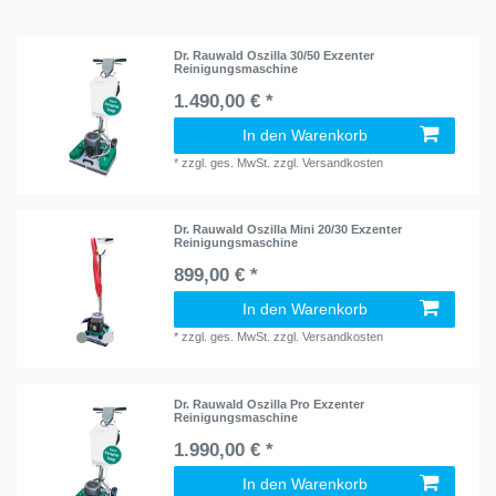
Dr. Rauwald Oszilla 30/50 Exzenter
Reinigungsmaschine
1.490,00 € *
In den Warenkorb
*
zzgl. ges. MwSt.
zzgl.
Versandkosten
Dr. Rauwald Oszilla Mini 20/30 Exzenter
Reinigungsmaschine
899,00 € *
In den Warenkorb
*
zzgl. ges. MwSt.
zzgl.
Versandkosten
Dr. Rauwald Oszilla Pro Exzenter
Reinigungsmaschine
1.990,00 € *
In den Warenkorb