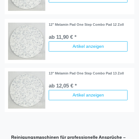
12" Melamin Pad One Step Combo Pad 12 Zoll
ab 11,90 € *
Artikel anzeigen
13" Melamin Pad One Step Combo Pad 13 Zoll
ab 12,05 € *
Artikel anzeigen
Reinigungsmaschinen für professionelle Ansprüche –