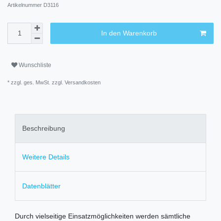
Artikelnummer
D3116
In den Warenkorb
Wunschliste
* zzgl. ges. MwSt. zzgl.
Versandkosten
Beschreibung
Weitere Details
Datenblätter
Durch vielseitige Einsatzmöglichkeiten werden sämtliche