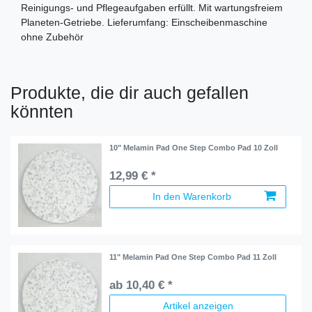
Reinigungs- und Pflegeaufgaben erfüllt. Mit wartungsfreiem
Planeten-Getriebe. Lieferumfang: Einscheibenmaschine
ohne Zubehör
Produkte, die dir auch gefallen
könnten
10" Melamin Pad One Step Combo Pad 10 Zoll
12,99 € *
In den Warenkorb
11" Melamin Pad One Step Combo Pad 11 Zoll
ab 10,40 € *
Artikel anzeigen