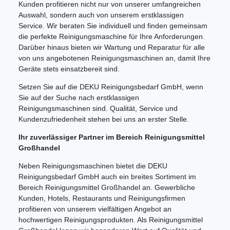
Kunden profitieren nicht nur von unserer umfangreichen
Auswahl, sondern auch von unserem erstklassigen
Service. Wir beraten Sie individuell und finden gemeinsam
die perfekte Reinigungsmaschine für Ihre Anforderungen.
Darüber hinaus bieten wir Wartung und Reparatur für alle
von uns angebotenen Reinigungsmaschinen an, damit Ihre
Geräte stets einsatzbereit sind.
Setzen Sie auf die DEKU Reinigungsbedarf GmbH, wenn
Sie auf der Suche nach erstklassigen
Reinigungsmaschinen sind. Qualität, Service und
Kundenzufriedenheit stehen bei uns an erster Stelle.
Ihr zuverlässiger Partner im Bereich Reinigungsmittel
Großhandel
Neben Reinigungsmaschinen bietet die DEKU
Reinigungsbedarf GmbH auch ein breites Sortiment im
Bereich Reinigungsmittel Großhandel an. Gewerbliche
Kunden, Hotels, Restaurants und Reinigungsfirmen
profitieren von unserem vielfältigen Angebot an
hochwertigen Reinigungsprodukten. Als Reinigungsmittel