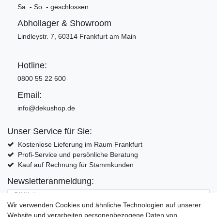
Sa. - So. - geschlossen
Abhollager & Showroom
Lindleystr. 7, 60314 Frankfurt am Main
Hotline:
0800 55 22 600
Email:
info@dekushop.de
Unser Service für Sie:
Kostenlose Lieferung im Raum Frankfurt
Profi-Service und persönliche Beratung
Kauf auf Rechnung für Stammkunden
Newsletteranmeldung:
E-MAIL **
Wir verwenden Cookies und ähnliche Technologien auf unserer
Website und verarbeiten personenbezogene Daten von