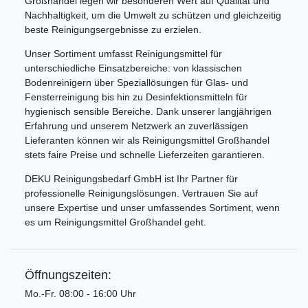
Großhandel legen wir besonderen Wert auf Qualität und
Nachhaltigkeit, um die Umwelt zu schützen und gleichzeitig
beste Reinigungsergebnisse zu erzielen.
Unser Sortiment umfasst Reinigungsmittel für
unterschiedliche Einsatzbereiche: von klassischen
Bodenreinigern über Speziallösungen für Glas- und
Fensterreinigung bis hin zu Desinfektionsmitteln für
hygienisch sensible Bereiche. Dank unserer langjährigen
Erfahrung und unserem Netzwerk an zuverlässigen
Lieferanten können wir als Reinigungsmittel Großhandel
stets faire Preise und schnelle Lieferzeiten garantieren.
DEKU Reinigungsbedarf GmbH ist Ihr Partner für
professionelle Reinigungslösungen. Vertrauen Sie auf
unsere Expertise und unser umfassendes Sortiment, wenn
es um Reinigungsmittel Großhandel geht.
Öffnungszeiten:
Mo.-Fr. 08:00 - 16:00 Uhr