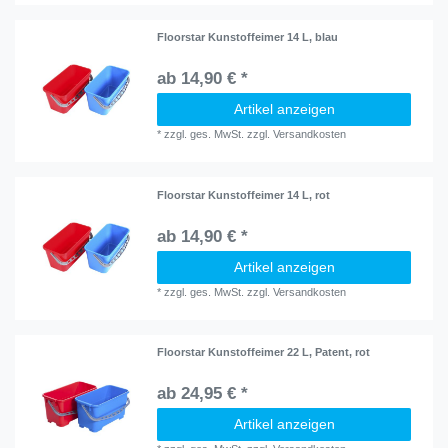
Floorstar Kunstoffeimer 14 L, blau
ab 14,90 € *
Artikel anzeigen
*
zzgl. ges. MwSt.
zzgl.
Versandkosten
Floorstar Kunstoffeimer 14 L, rot
ab 14,90 € *
Artikel anzeigen
*
zzgl. ges. MwSt.
zzgl.
Versandkosten
Floorstar Kunstoffeimer 22 L, Patent, rot
ab 24,95 € *
Artikel anzeigen