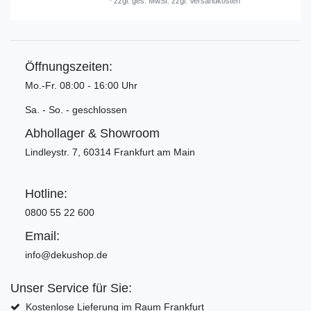
*
zzgl. ges. MwSt.
zzgl.
Versandkosten
Öffnungszeiten:
Mo.-Fr. 08:00 - 16:00 Uhr
Sa. - So. - geschlossen
Abhollager & Showroom
Lindleystr. 7, 60314 Frankfurt am Main
Hotline:
0800 55 22 600
Email:
info@dekushop.de
Unser Service für Sie:
Kostenlose Lieferung im Raum Frankfurt