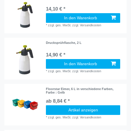
14,10 € *
In den Warenkorb
*
zzgl. ges. MwSt.
zzgl.
Versandkosten
Drucksprühflasche, 2 L
14,90 € *
In den Warenkorb
*
zzgl. ges. MwSt.
zzgl.
Versandkosten
Floorstar Eimer, 6 L in verschiedene Farben
,
Farbe : Gelb
ab 8,84 € *
Artikel anzeigen
*
zzgl. ges. MwSt.
zzgl.
Versandkosten