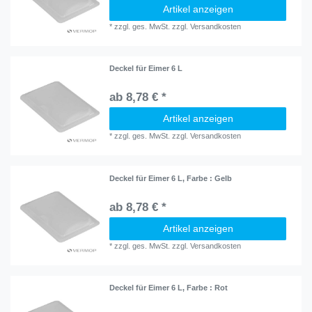
Artikel anzeigen
*
zzgl. ges. MwSt.
zzgl.
Versandkosten
Deckel für Eimer 6 L
ab 8,78 € *
Artikel anzeigen
*
zzgl. ges. MwSt.
zzgl.
Versandkosten
Deckel für Eimer 6 L
, Farbe : Gelb
ab 8,78 € *
Artikel anzeigen
*
zzgl. ges. MwSt.
zzgl.
Versandkosten
Deckel für Eimer 6 L
, Farbe : Rot