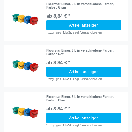
Floorstar Eimer, 6 L in verschiedene Farben
,
Farbe : Grün
ab 8,84 € *
Artikel anzeigen
*
zzgl. ges. MwSt.
zzgl.
Versandkosten
Floorstar Eimer, 6 L in verschiedene Farben
,
Farbe : Rot
ab 8,84 € *
Artikel anzeigen
*
zzgl. ges. MwSt.
zzgl.
Versandkosten
Floorstar Eimer, 6 L in verschiedene Farben
,
Farbe : Blau
ab 8,84 € *
Artikel anzeigen
*
zzgl. ges. MwSt.
zzgl.
Versandkosten