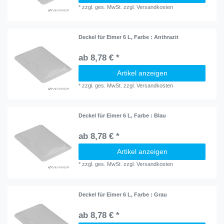
*
zzgl. ges. MwSt.
zzgl.
Versandkosten
Deckel für Eimer 6 L
, Farbe : Anthrazit
ab 8,78 € *
Artikel anzeigen
*
zzgl. ges. MwSt.
zzgl.
Versandkosten
Deckel für Eimer 6 L
, Farbe : Blau
ab 8,78 € *
Artikel anzeigen
*
zzgl. ges. MwSt.
zzgl.
Versandkosten
Deckel für Eimer 6 L
, Farbe : Grau
ab 8,78 € *