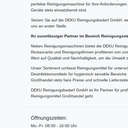
perfekte Reinigungsmaschine für Ihre Anforderungen.
Geräte stets einsatzbereit sind.
Setzen Sie auf die DEKU Reinigungsbedarf GmbH, wen
uns an erster Stelle.
Ihr zuverlässiger Partner im Bereich Reinigungsm
Neben Reinigungsmaschinen bietet die DEKU Reinigun
Restaurants und Reinigungsfirmen profitieren von un
Wert auf Qualität und Nachhaltigkeit, um die Umwelt 
Unser Sortiment umfasst Reinigungsmittel für untersc
Desinfektionsmitteln für hygienisch sensible Bereich
Großhandel stets faire Preise und schnelle Lieferzeit
DEKU Reinigungsbedarf GmbH ist Ihr Partner für pro
Reinigungsmittel Großhandel geht.
Öffnungszeiten:
Mo.-Fr. 08:00 - 16:00 Uhr