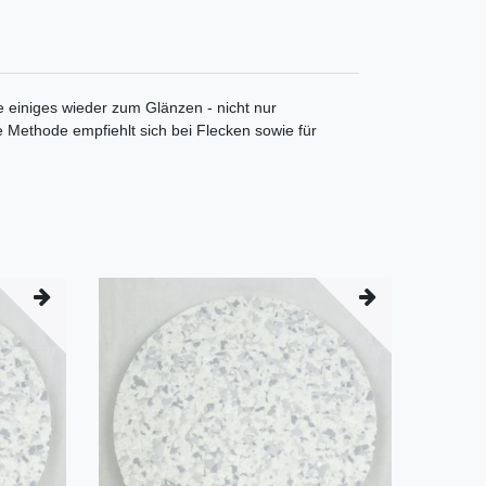
 einiges wieder zum Glänzen - nicht nur
 Methode empfiehlt sich bei Flecken sowie für