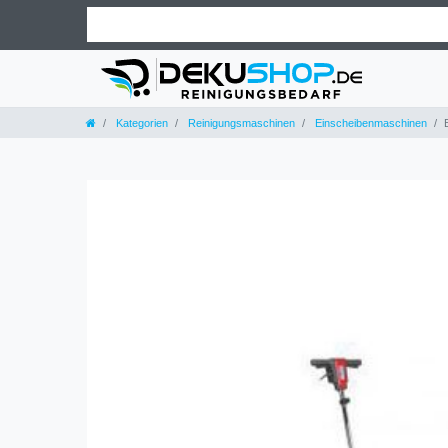
Kategorien
Reinigungsmaschinen
Einscheibenmaschinen