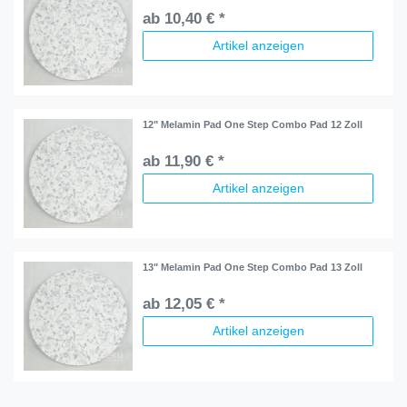
ab 10,40 € *
Artikel anzeigen
12" Melamin Pad One Step Combo Pad 12 Zoll
ab 11,90 € *
Artikel anzeigen
13" Melamin Pad One Step Combo Pad 13 Zoll
ab 12,05 € *
Artikel anzeigen