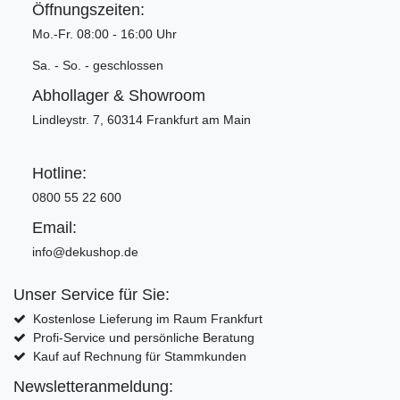
Öffnungszeiten:
Mo.-Fr. 08:00 - 16:00 Uhr
Sa. - So. - geschlossen
Abhollager & Showroom
Lindleystr. 7, 60314 Frankfurt am Main
Hotline:
0800 55 22 600
Email:
info@dekushop.de
Unser Service für Sie:
Kostenlose Lieferung im Raum Frankfurt
Profi-Service und persönliche Beratung
Kauf auf Rechnung für Stammkunden
Newsletteranmeldung: