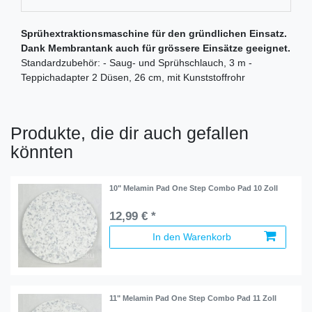
Sprühextraktionsmaschine für den gründlichen Einsatz.
Dank Membrantank auch für grössere Einsätze geeignet.
Standardzubehör: - Saug- und Sprühschlauch, 3 m -
Teppichadapter 2 Düsen, 26 cm, mit Kunststoffrohr
Produkte, die dir auch gefallen
könnten
10" Melamin Pad One Step Combo Pad 10 Zoll
12,99 € *
In den Warenkorb
11" Melamin Pad One Step Combo Pad 11 Zoll