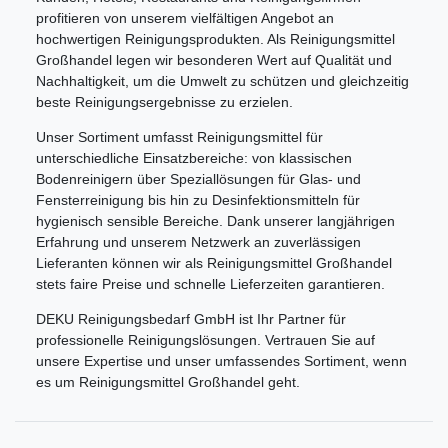
profitieren von unserem vielfältigen Angebot an
hochwertigen Reinigungsprodukten. Als Reinigungsmittel
Großhandel legen wir besonderen Wert auf Qualität und
Nachhaltigkeit, um die Umwelt zu schützen und gleichzeitig
beste Reinigungsergebnisse zu erzielen.
Unser Sortiment umfasst Reinigungsmittel für
unterschiedliche Einsatzbereiche: von klassischen
Bodenreinigern über Speziallösungen für Glas- und
Fensterreinigung bis hin zu Desinfektionsmitteln für
hygienisch sensible Bereiche. Dank unserer langjährigen
Erfahrung und unserem Netzwerk an zuverlässigen
Lieferanten können wir als Reinigungsmittel Großhandel
stets faire Preise und schnelle Lieferzeiten garantieren.
DEKU Reinigungsbedarf GmbH ist Ihr Partner für
professionelle Reinigungslösungen. Vertrauen Sie auf
unsere Expertise und unser umfassendes Sortiment, wenn
es um Reinigungsmittel Großhandel geht.