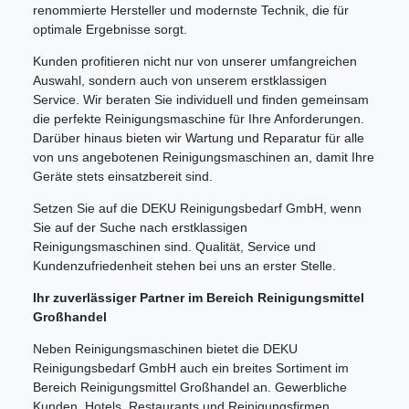
renommierte Hersteller und modernste Technik, die für
optimale Ergebnisse sorgt.
Kunden profitieren nicht nur von unserer umfangreichen
Auswahl, sondern auch von unserem erstklassigen
Service. Wir beraten Sie individuell und finden gemeinsam
die perfekte Reinigungsmaschine für Ihre Anforderungen.
Darüber hinaus bieten wir Wartung und Reparatur für alle
von uns angebotenen Reinigungsmaschinen an, damit Ihre
Geräte stets einsatzbereit sind.
Setzen Sie auf die DEKU Reinigungsbedarf GmbH, wenn
Sie auf der Suche nach erstklassigen
Reinigungsmaschinen sind. Qualität, Service und
Kundenzufriedenheit stehen bei uns an erster Stelle.
Ihr zuverlässiger Partner im Bereich Reinigungsmittel
Großhandel
Neben Reinigungsmaschinen bietet die DEKU
Reinigungsbedarf GmbH auch ein breites Sortiment im
Bereich Reinigungsmittel Großhandel an. Gewerbliche
Kunden, Hotels, Restaurants und Reinigungsfirmen