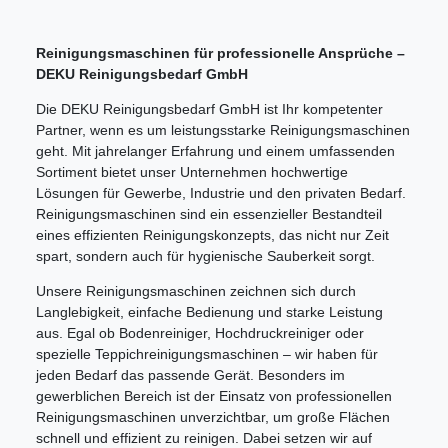
Reinigungsmaschinen für professionelle Ansprüche –
DEKU Reinigungsbedarf GmbH
Die DEKU Reinigungsbedarf GmbH ist Ihr kompetenter
Partner, wenn es um leistungsstarke Reinigungsmaschinen
geht. Mit jahrelanger Erfahrung und einem umfassenden
Sortiment bietet unser Unternehmen hochwertige
Lösungen für Gewerbe, Industrie und den privaten Bedarf.
Reinigungsmaschinen sind ein essenzieller Bestandteil
eines effizienten Reinigungskonzepts, das nicht nur Zeit
spart, sondern auch für hygienische Sauberkeit sorgt.
Unsere Reinigungsmaschinen zeichnen sich durch
Langlebigkeit, einfache Bedienung und starke Leistung
aus. Egal ob Bodenreiniger, Hochdruckreiniger oder
spezielle Teppichreinigungsmaschinen – wir haben für
jeden Bedarf das passende Gerät. Besonders im
gewerblichen Bereich ist der Einsatz von professionellen
Reinigungsmaschinen unverzichtbar, um große Flächen
schnell und effizient zu reinigen. Dabei setzen wir auf