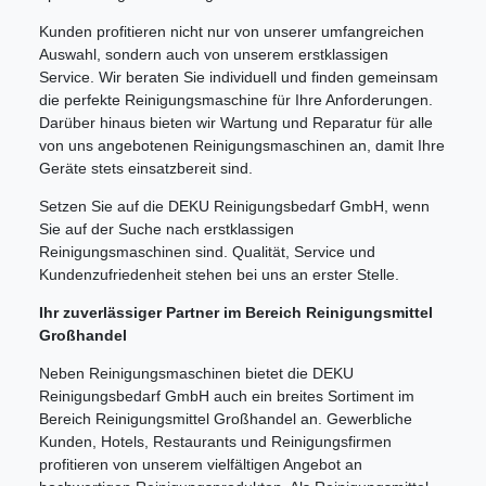
Kunden profitieren nicht nur von unserer umfangreichen
Auswahl, sondern auch von unserem erstklassigen
Service. Wir beraten Sie individuell und finden gemeinsam
die perfekte Reinigungsmaschine für Ihre Anforderungen.
Darüber hinaus bieten wir Wartung und Reparatur für alle
von uns angebotenen Reinigungsmaschinen an, damit Ihre
Geräte stets einsatzbereit sind.
Setzen Sie auf die DEKU Reinigungsbedarf GmbH, wenn
Sie auf der Suche nach erstklassigen
Reinigungsmaschinen sind. Qualität, Service und
Kundenzufriedenheit stehen bei uns an erster Stelle.
Ihr zuverlässiger Partner im Bereich Reinigungsmittel
Großhandel
Neben Reinigungsmaschinen bietet die DEKU
Reinigungsbedarf GmbH auch ein breites Sortiment im
Bereich Reinigungsmittel Großhandel an. Gewerbliche
Kunden, Hotels, Restaurants und Reinigungsfirmen
profitieren von unserem vielfältigen Angebot an