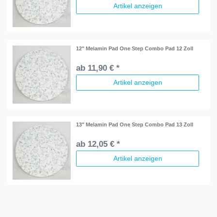
Artikel anzeigen
12" Melamin Pad One Step Combo Pad 12 Zoll
ab 11,90 € *
Artikel anzeigen
13" Melamin Pad One Step Combo Pad 13 Zoll
ab 12,05 € *
Artikel anzeigen