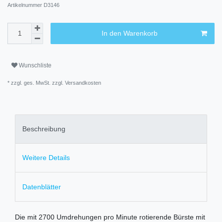
Artikelnummer
D3146
In den Warenkorb
Wunschliste
* zzgl. ges. MwSt. zzgl.
Versandkosten
Beschreibung
Weitere Details
Datenblätter
Die mit 2700 Umdrehungen pro Minute rotierende Bürste mit