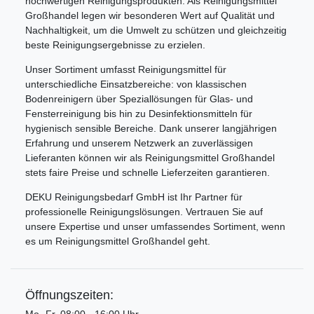
hochwertigen Reinigungsprodukten. Als Reinigungsmittel
Großhandel legen wir besonderen Wert auf Qualität und
Nachhaltigkeit, um die Umwelt zu schützen und gleichzeitig
beste Reinigungsergebnisse zu erzielen.
Unser Sortiment umfasst Reinigungsmittel für
unterschiedliche Einsatzbereiche: von klassischen
Bodenreinigern über Speziallösungen für Glas- und
Fensterreinigung bis hin zu Desinfektionsmitteln für
hygienisch sensible Bereiche. Dank unserer langjährigen
Erfahrung und unserem Netzwerk an zuverlässigen
Lieferanten können wir als Reinigungsmittel Großhandel
stets faire Preise und schnelle Lieferzeiten garantieren.
DEKU Reinigungsbedarf GmbH ist Ihr Partner für
professionelle Reinigungslösungen. Vertrauen Sie auf
unsere Expertise und unser umfassendes Sortiment, wenn
es um Reinigungsmittel Großhandel geht.
Öffnungszeiten: