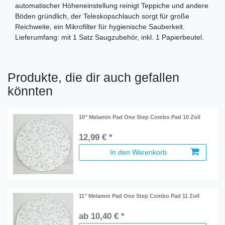
automatischer Höheneinstellung reinigt Teppiche und andere
Böden gründlich, der Teleskopschlauch sorgt für große
Reichweite, ein Mikrofilter für hygienische Sauberkeit.
Lieferumfang: mit 1 Satz Saugzubehör, inkl. 1 Papierbeutel.
Produkte, die dir auch gefallen
könnten
10" Melamin Pad One Step Combo Pad 10 Zoll
12,99 € *
In den Warenkorb
11" Melamin Pad One Step Combo Pad 11 Zoll
ab 10,40 € *