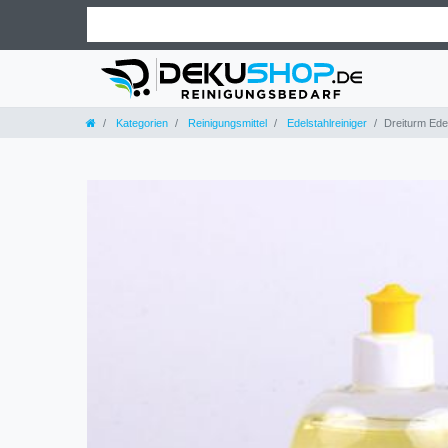
Kategorien
Reinigungsmittel
Edelstahlreiniger
Dreiturm Edel