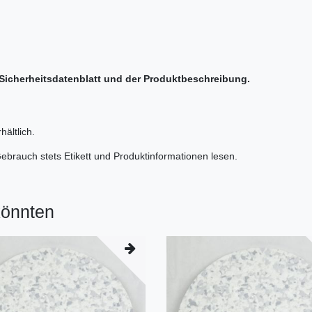
Sicherheitsdatenblatt und der Produktbeschreibung.
ältlich.
Gebrauch stets Etikett und Produktinformationen lesen.
könnten