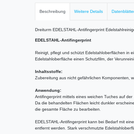
Beschreibung
Weitere Details
Datenblätte
Dreiturm EDELSTAHL-Antifingerprint Edelstahlreinig
EDELSTAHL-Antifingerprint
Reinigt, pflegt und schützt Edelstahloberflächen in 
Edelstahloberfläche einen Schutzfilm, der Verunrei
Inhaltsstoffe:
Zubereitung aus nicht gefährlichen Komponenten, we
Anwendung:
Antifingerprint mittels eines weichen Tuches auf der
Da die behandelten Flächen leicht dunkler erscheine
die gesamte Fläche zu bearbeiten.
EDELSTAHL-Antifingerprint kann bei Bedarf mit eine
entfernt werden. Stark verschmutzte Edelstahloberfl