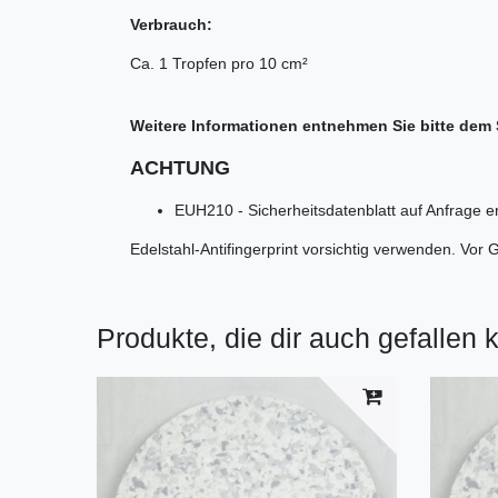
Verbrauch:
Ca. 1 Tropfen pro 10 cm²
Weitere Informationen entnehmen Sie bitte dem 
ACHTUNG
EUH210 - Sicherheitsdatenblatt auf Anfrage erh
Edelstahl-Antifingerprint vorsichtig verwenden. Vor 
Produkte, die dir auch gefallen 