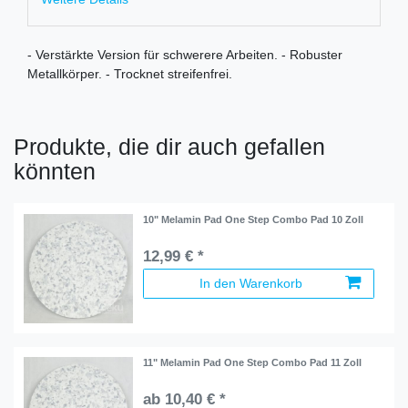
- Verstärkte Version für schwerere Arbeiten. - Robuster
Metallkörper. - Trocknet streifenfrei.
Produkte, die dir auch gefallen
könnten
10" Melamin Pad One Step Combo Pad 10 Zoll
12,99 € *
In den Warenkorb
11" Melamin Pad One Step Combo Pad 11 Zoll
ab 10,40 € *