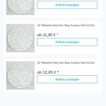
Artikel anzeigen
12" Melamin Pad One Step Combo Pad 12 Zoll
ab 11,90 € *
Artikel anzeigen
13" Melamin Pad One Step Combo Pad 13 Zoll
ab 12,05 € *
Artikel anzeigen