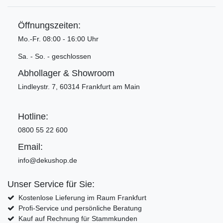
Öffnungszeiten:
Mo.-Fr. 08:00 - 16:00 Uhr
Sa. - So. - geschlossen
Abhollager & Showroom
Lindleystr. 7, 60314 Frankfurt am Main
Hotline:
0800 55 22 600
Email:
info@dekushop.de
Unser Service für Sie:
Kostenlose Lieferung im Raum Frankfurt
Profi-Service und persönliche Beratung
Kauf auf Rechnung für Stammkunden