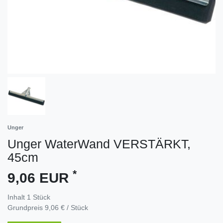
Unger
Unger WaterWand VERSTÄRKT,
45cm
*
9,06 EUR
Inhalt
1
Stück
Grundpreis
9,06 € / Stück