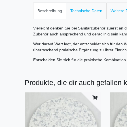
Beschreibung
Technische Daten
Weitere D
Vielleicht denken Sie bei Sanitärzubehör zuerst an
Zubehör auch ansprechend und geradlinig sein kan
Wer darauf Wert legt, der entscheidet sich für den 
überraschend praktische Ergänzung zu Ihrer Einrich
Entscheiden Sie sich für die praktische Kombinatio
Produkte, die dir auch gefallen 