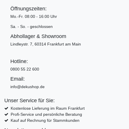
Öffnungszeiten:
Mo.-Fr. 08:00 - 16:00 Uhr
Sa. - So. - geschlossen
Abhollager & Showroom
Lindleystr. 7, 60314 Frankfurt am Main
Hotline:
0800 55 22 600
Email:
info@dekushop.de
Unser Service für Sie:
Kostenlose Lieferung im Raum Frankfurt
Profi-Service und persönliche Beratung
Kauf auf Rechnung für Stammkunden