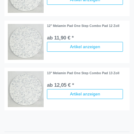
12" Melamin Pad One Step Combo Pad 12 Zoll
ab 11,90 € *
Artikel anzeigen
13" Melamin Pad One Step Combo Pad 13 Zoll
ab 12,05 € *
Artikel anzeigen