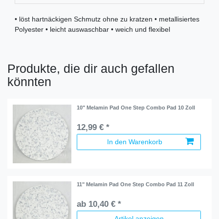
• löst hartnäckigen Schmutz ohne zu kratzen • metallisiertes
Polyester • leicht auswaschbar • weich und flexibel
Produkte, die dir auch gefallen
könnten
10" Melamin Pad One Step Combo Pad 10 Zoll
12,99 € *
In den Warenkorb
11" Melamin Pad One Step Combo Pad 11 Zoll
ab 10,40 € *
Artikel anzeigen