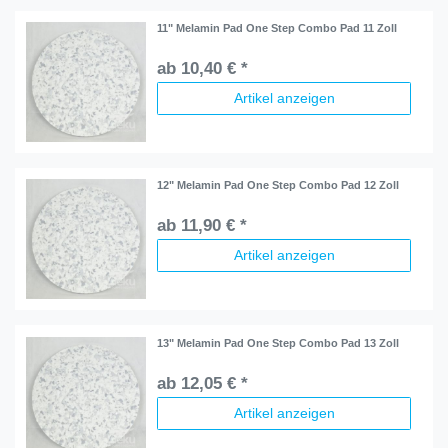
11" Melamin Pad One Step Combo Pad 11 Zoll
ab 10,40 € *
Artikel anzeigen
12" Melamin Pad One Step Combo Pad 12 Zoll
ab 11,90 € *
Artikel anzeigen
13" Melamin Pad One Step Combo Pad 13 Zoll
ab 12,05 € *
Artikel anzeigen