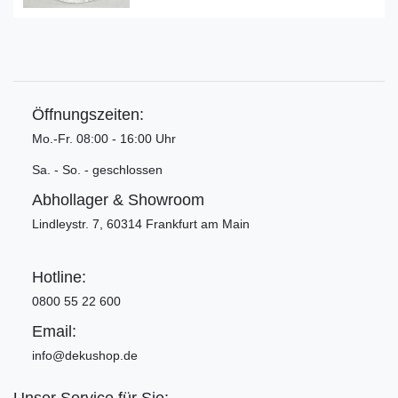
Öffnungszeiten:
Mo.-Fr. 08:00 - 16:00 Uhr
Sa. - So. - geschlossen
Abhollager & Showroom
Lindleystr. 7, 60314 Frankfurt am Main
Hotline:
0800 55 22 600
Email:
info@dekushop.de
Unser Service für Sie: