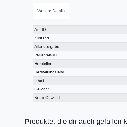
Weitere Details
Art.-ID
Zustand
Altersfreigabe
Varianten-ID
Hersteller
Herstellungsland
Inhalt
Gewicht
Netto-Gewicht
Produkte, die dir auch gefallen 