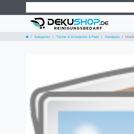
Kategorien
Tücher & Schwämme & Pads
Handpads
OneSt