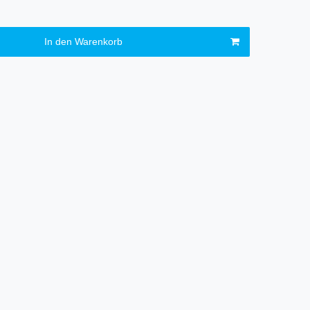
In den Warenkorb