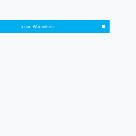
In den Warenkorb