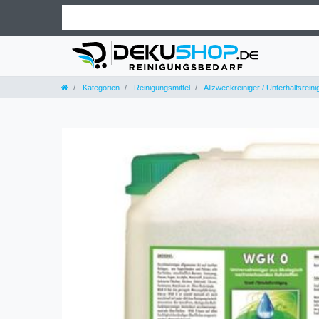
Kategorien
Reinigungsmittel
Allzweckreiniger / Unterhaltsreini