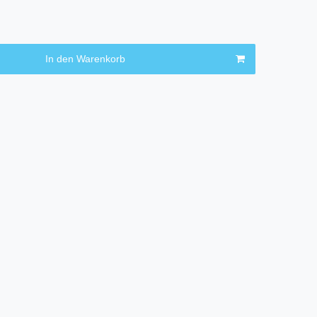
In den Warenkorb