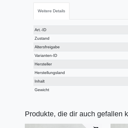
Weitere Details
Art.-ID
Zustand
Altersfreigabe
Varianten-ID
Hersteller
Herstellungsland
Inhalt
Gewicht
Produkte, die dir auch gefallen 