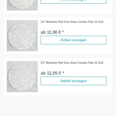
12" Melamin Pad One Step Combo Pad 12 Zoll
ab 11,90 € *
Artikel anzeigen
13" Melamin Pad One Step Combo Pad 13 Zoll
ab 12,05 € *
Artikel anzeigen