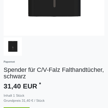
Papernet
Spender für C/V-Falz Falthandtücher,
schwarz
*
31,40 EUR
Inhalt
1
Stück
Grundpreis
31,40 € / Stück