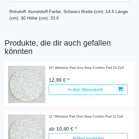
Rohstoff: Kunststoff Farbe: Schwarz Breite (cm): 14.5 Länge
(cm): 30 Höhe (cm): 33.6
Produkte, die dir auch gefallen
könnten
10" Melamin Pad One Step Combo Pad 10 Zoll
12,99 € *
In den Warenkorb
11" Melamin Pad One Step Combo Pad 11 Zoll
ab 10,40 € *
Artikel anzeigen