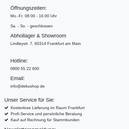
Öffnungszeiten:
Mo.-Fr. 08:00 - 16:00 Uhr
Sa. - So. - geschlossen
Abhollager & Showroom
Lindleystr. 7, 60314 Frankfurt am Main
Hotline:
0800 55 22 600
Email:
info@dekushop.de
Unser Service für Sie:
Kostenlose Lieferung im Raum Frankfurt
Profi-Service und persönliche Beratung
Kauf auf Rechnung für Stammkunden