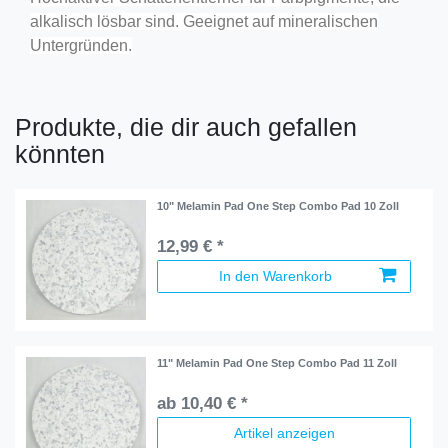
alkalisch lösbar sind. Geeignet auf mineralischen
Untergründen.
Produkte, die dir auch gefallen
könnten
10" Melamin Pad One Step Combo Pad 10 Zoll
12,99 € *
In den Warenkorb
11" Melamin Pad One Step Combo Pad 11 Zoll
ab 10,40 € *
Artikel anzeigen