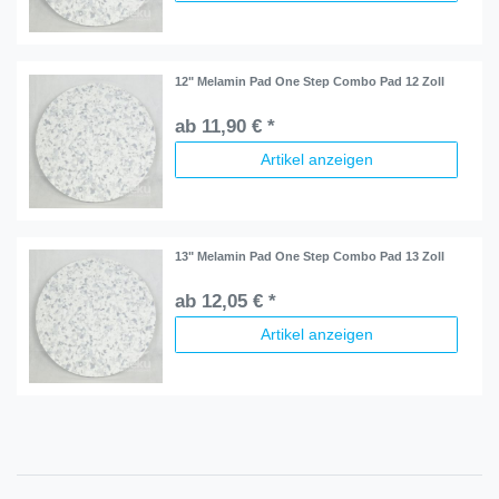
12" Melamin Pad One Step Combo Pad 12 Zoll
ab 11,90 € *
Artikel anzeigen
13" Melamin Pad One Step Combo Pad 13 Zoll
ab 12,05 € *
Artikel anzeigen