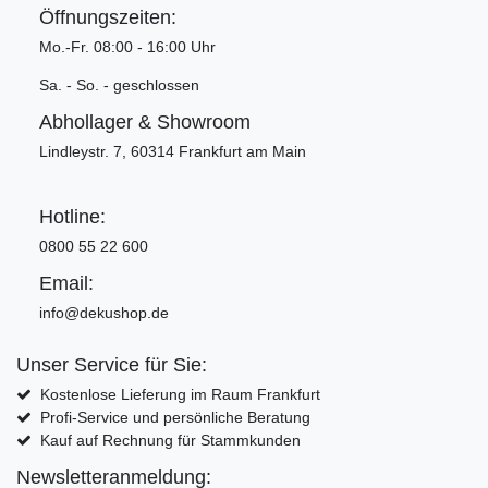
Öffnungszeiten:
Mo.-Fr. 08:00 - 16:00 Uhr
Sa. - So. - geschlossen
Abhollager & Showroom
Lindleystr. 7, 60314 Frankfurt am Main
Hotline:
0800 55 22 600
Email:
info@dekushop.de
Unser Service für Sie:
Kostenlose Lieferung im Raum Frankfurt
Profi-Service und persönliche Beratung
Kauf auf Rechnung für Stammkunden
Newsletteranmeldung: