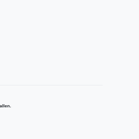
allen.