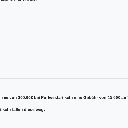
umme von 300.00€ bei Portwestartikeln eine Gebühr von 15.00€ anf
ikeln fallen diese weg.