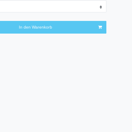
In den Warenkorb