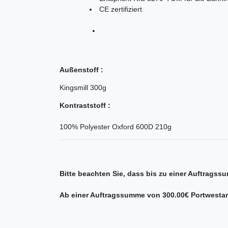
CE zertifiziert
Außenstoff :
Kingsmill 300g
Kontraststoff :
100% Polyester Oxford 600D 210g
Bitte beachten Sie, dass bis zu einer Auftragss
Ab einer Auftragssumme von 300.00€ Portwestart