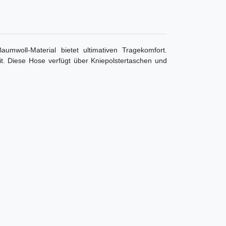
umwoll-Material bietet ultimativen Tragekomfort.
t. Diese Hose verfügt über Kniepolstertaschen und