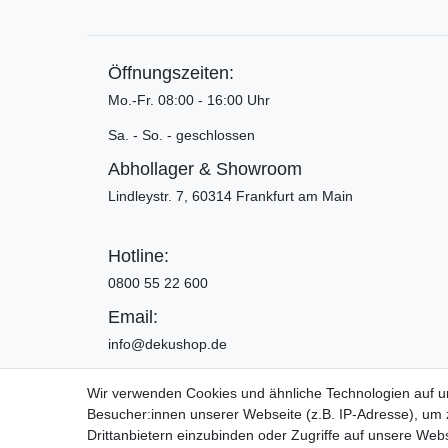
Öffnungszeiten:
Mo.-Fr. 08:00 - 16:00 Uhr
Sa. - So. - geschlossen
Abhollager & Showroom
Lindleystr. 7, 60314 Frankfurt am Main
Hotline:
0800 55 22 600
Email:
info@dekushop.de
Wir verwenden Cookies und ähnliche Technologien auf 
Besucher:innen unserer Webseite (z.B. IP-Adresse), um z
Widerrufs­recht
Drittanbietern einzubinden oder Zugriffe auf unsere Webs