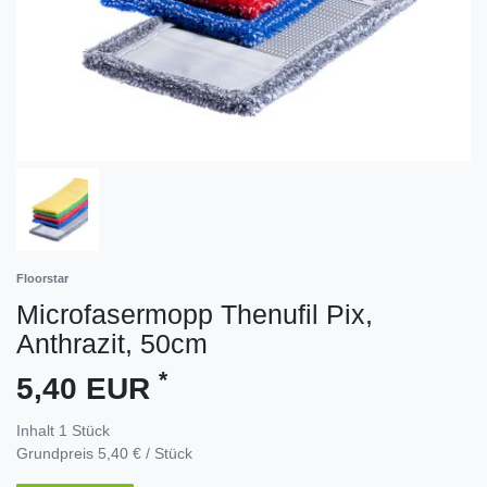
Floorstar
Microfasermopp Thenufil Pix,
Anthrazit, 50cm
*
5,40 EUR
Inhalt
1
Stück
Grundpreis
5,40 € / Stück