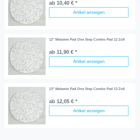
ab 10,40 € *
Artikel anzeigen
12" Melamin Pad One Step Combo Pad 12 Zoll
ab 11,90 € *
Artikel anzeigen
13" Melamin Pad One Step Combo Pad 13 Zoll
ab 12,05 € *
Artikel anzeigen