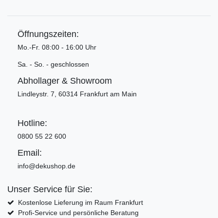
Öffnungszeiten:
Mo.-Fr. 08:00 - 16:00 Uhr
Sa. - So. - geschlossen
Abhollager & Showroom
Lindleystr. 7, 60314 Frankfurt am Main
Hotline:
0800 55 22 600
Email:
info@dekushop.de
Unser Service für Sie:
Kostenlose Lieferung im Raum Frankfurt
Profi-Service und persönliche Beratung