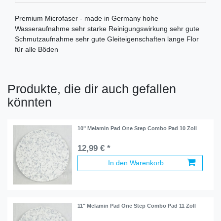
Premium Microfaser - made in Germany hohe
Wasseraufnahme sehr starke Reinigungswirkung sehr gute
Schmutzaufnahme sehr gute Gleiteigenschaften lange Flor
für alle Böden
Produkte, die dir auch gefallen
könnten
10" Melamin Pad One Step Combo Pad 10 Zoll
12,99 € *
In den Warenkorb
11" Melamin Pad One Step Combo Pad 11 Zoll