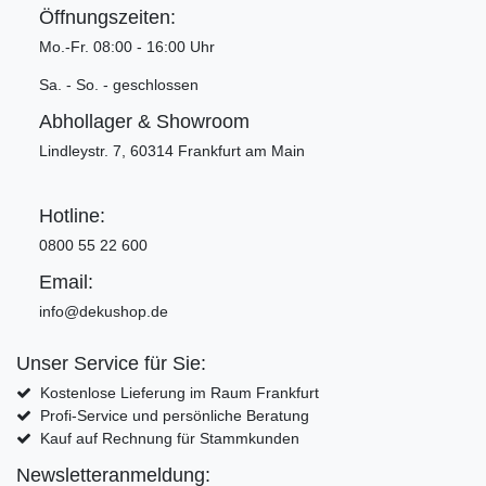
Öffnungszeiten:
Mo.-Fr. 08:00 - 16:00 Uhr
Sa. - So. - geschlossen
Abhollager & Showroom
Lindleystr. 7, 60314 Frankfurt am Main
Hotline:
0800 55 22 600
Email:
info@dekushop.de
Unser Service für Sie:
Kostenlose Lieferung im Raum Frankfurt
Profi-Service und persönliche Beratung
Kauf auf Rechnung für Stammkunden
Newsletteranmeldung: