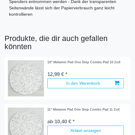
Spenders entnommen werden - Dank der transparenten
Seitenwände lässt sich der Papierverbrauch ganz leicht
kontrollieren
Produkte, die dir auch gefallen
könnten
10" Melamin Pad One Step Combo Pad 10 Zoll
12,99 € *
In den Warenkorb
11" Melamin Pad One Step Combo Pad 11 Zoll
ab 10,40 € *
Artikel anzeigen