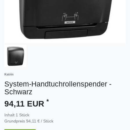
Katrin
System-Handtuchrollenspender -
Schwarz
*
94,11 EUR
Inhalt
1
Stück
Grundpreis
94,11 € / Stück