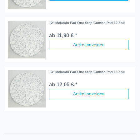
12" Melamin Pad One Step Combo Pad 12 Zoll
ab 11,90 € *
Artikel anzeigen
13" Melamin Pad One Step Combo Pad 13 Zoll
ab 12,05 € *
Artikel anzeigen