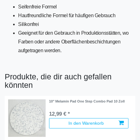
Seifenfreie Formel
Hautfreundliche Formel für häufigen Gebrauch
Silikonfrei
Geeignet für den Gebrauch in Produktionsstätten, wo
Farben oder andere Oberflächenbeschichtungen
aufgetragen werden.
Produkte, die dir auch gefallen
könnten
10" Melamin Pad One Step Combo Pad 10 Zoll
12,99 € *
In den Warenkorb