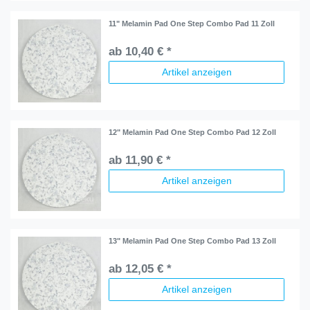
11" Melamin Pad One Step Combo Pad 11 Zoll
ab 10,40 € *
Artikel anzeigen
12" Melamin Pad One Step Combo Pad 12 Zoll
ab 11,90 € *
Artikel anzeigen
13" Melamin Pad One Step Combo Pad 13 Zoll
ab 12,05 € *
Artikel anzeigen