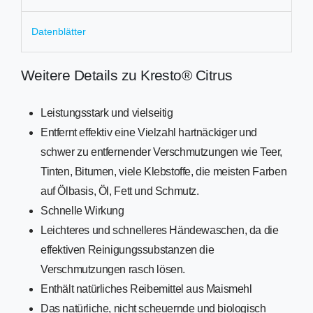
Datenblätter
Weitere Details zu Kresto® Citrus
Leistungsstark und vielseitig
Entfernt effektiv eine Vielzahl hartnäckiger und
schwer zu entfernender Verschmutzungen wie Teer,
Tinten, Bitumen, viele Klebstoffe, die meisten Farben
auf Ölbasis, Öl, Fett und Schmutz.
Schnelle Wirkung
Leichteres und schnelleres Händewaschen, da die
effektiven Reinigungssubstanzen die
Verschmutzungen rasch lösen.
Enthält natürliches Reibemittel aus Maismehl
Das natürliche, nicht scheuernde und biologisch