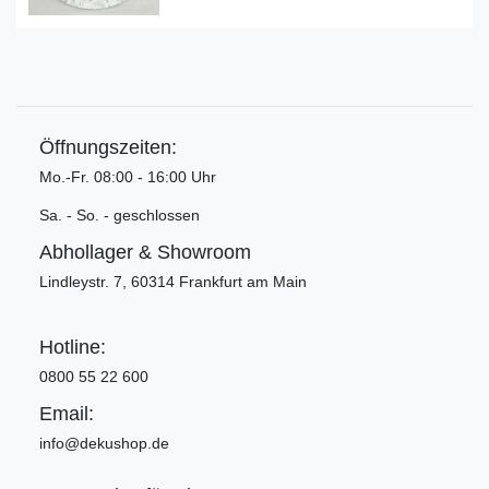
Öffnungszeiten:
Mo.-Fr. 08:00 - 16:00 Uhr
Sa. - So. - geschlossen
Abhollager & Showroom
Lindleystr. 7, 60314 Frankfurt am Main
Hotline:
0800 55 22 600
Email:
info@dekushop.de