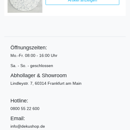
Öffnungszeiten:
Mo.-Fr. 08:00 - 16:00 Uhr
Sa. - So. - geschlossen
Abhollager & Showroom
Lindleystr. 7, 60314 Frankfurt am Main
Hotline:
0800 55 22 600
Email:
info@dekushop.de