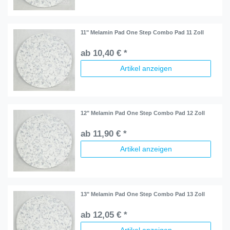
11" Melamin Pad One Step Combo Pad 11 Zoll
ab 10,40 € *
Artikel anzeigen
12" Melamin Pad One Step Combo Pad 12 Zoll
ab 11,90 € *
Artikel anzeigen
13" Melamin Pad One Step Combo Pad 13 Zoll
ab 12,05 € *
Artikel anzeigen