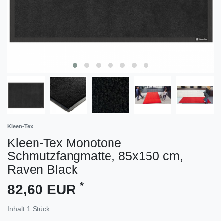
Kleen-Tex
Kleen-Tex Monotone
Schmutzfangmatte, 85x150 cm,
Raven Black
*
82,60 EUR
Inhalt
1
Stück