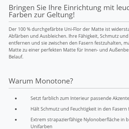
Bringen Sie Ihre Einrichtung mit le
Farben zur Geltung!
Der 100 % durchgefärbte Uni-Flor der Matte ist widerst
Abfärben und Ausbleichen. Ihre Fähigkeit, Schmutz und 
entfernen und sie zwischen den Fasern festzuhalten, m
Matte zu einer perfekten Matte für Innen- und Außenb
Belauf.
Warum Monotone?
Setzt farblich zum Interieur passende Akzent
Hält Schmutz und Feuchtigkeit in den Fasern 
Extrem strapazierfähige Nylonoberfläche in br
Unifarben