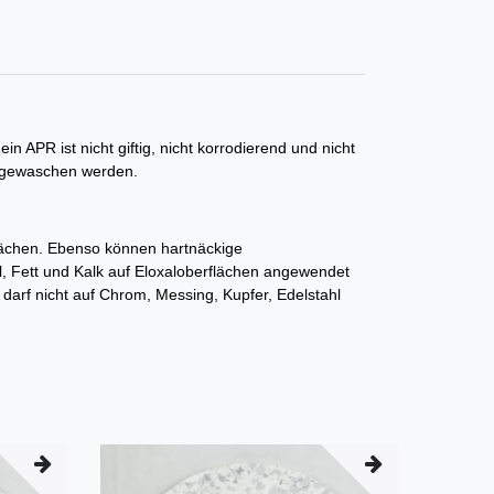
 APR ist nicht giftig, nicht korrodierend und nicht
abgewaschen werden.
lächen. Ebenso können hartnäckige
, Fett und Kalk auf Eloxaloberflächen angewendet
darf nicht auf Chrom, Messing, Kupfer, Edelstahl