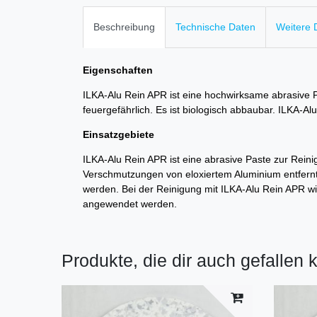
Beschreibung
Technische Daten
Weitere D
Eigenschaften
ILKA-Alu Rein APR ist eine hochwirksame abrasive Pa
feuergefährlich. Es ist biologisch abbaubar. ILK
Einsatzgebiete
ILKA-Alu Rein APR ist eine abrasive Paste zur Rei
Verschmutzungen von eloxiertem Aluminium entfernt
werden. Bei der Reinigung mit ILKA-Alu Rein APR wir
angewendet werden.
Produkte, die dir auch gefallen 