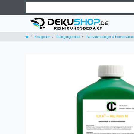
Kategorien
Reinigungsmittel
Fassadenreiniger & Konservierer