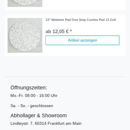
13" Melamin Pad One Step Combo Pad 13 Zoll
ab 12,05 € *
Artikel anzeigen
Öffnungszeiten:
Mo.-Fr. 08:00 - 16:00 Uhr
Sa. - So. - geschlossen
Abhollager & Showroom
Lindleystr. 7, 60314 Frankfurt am Main