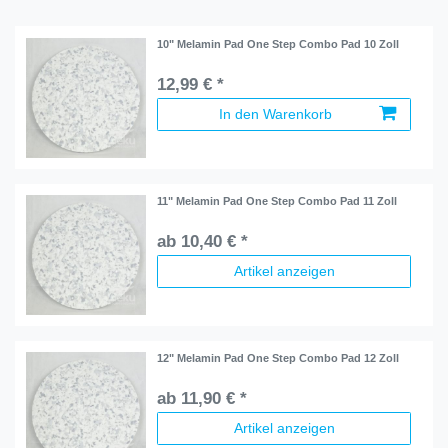
10" Melamin Pad One Step Combo Pad 10 Zoll
12,99 € *
In den Warenkorb
11" Melamin Pad One Step Combo Pad 11 Zoll
ab 10,40 € *
Artikel anzeigen
12" Melamin Pad One Step Combo Pad 12 Zoll
ab 11,90 € *
Artikel anzeigen