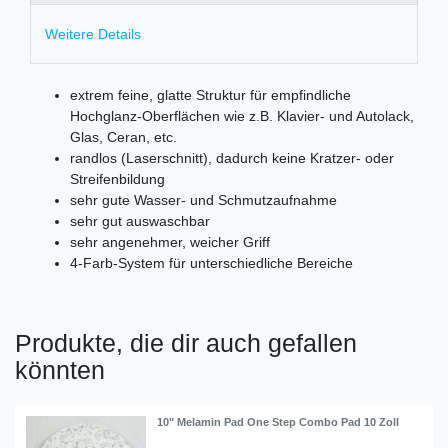
Weitere Details
extrem feine, glatte Struktur für empfindliche
Hochglanz-Oberflächen wie z.B. Klavier- und Autolack,
Glas, Ceran, etc.
randlos (Laserschnitt), dadurch keine Kratzer- oder
Streifenbildung
sehr gute Wasser- und Schmutzaufnahme
sehr gut auswaschbar
sehr angenehmer, weicher Griff
4-Farb-System für unterschiedliche Bereiche
Produkte, die dir auch gefallen
könnten
10" Melamin Pad One Step Combo Pad 10 Zoll