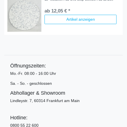
ab 12,05 € *
Artikel anzeigen
Öffnungszeiten:
Mo.-Fr. 08:00 - 16:00 Uhr
Sa. - So. - geschlossen
Abhollager & Showroom
Lindleystr. 7, 60314 Frankfurt am Main
Hotline:
0800 55 22 600