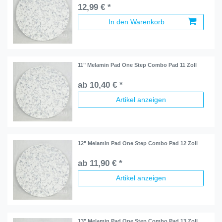
12,99 € *
In den Warenkorb
11" Melamin Pad One Step Combo Pad 11 Zoll
ab 10,40 € *
Artikel anzeigen
12" Melamin Pad One Step Combo Pad 12 Zoll
ab 11,90 € *
Artikel anzeigen
13" Melamin Pad One Step Combo Pad 13 Zoll