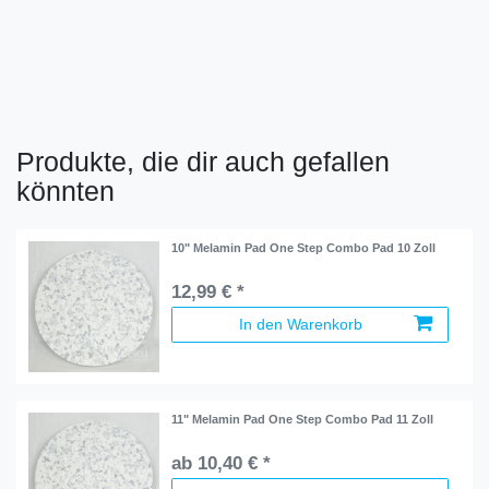
Produkte, die dir auch gefallen
könnten
10" Melamin Pad One Step Combo Pad 10 Zoll
12,99 € *
In den Warenkorb
11" Melamin Pad One Step Combo Pad 11 Zoll
ab 10,40 € *