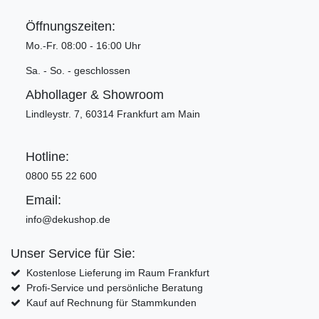
Öffnungszeiten:
Mo.-Fr. 08:00 - 16:00 Uhr
Sa. - So. - geschlossen
Abhollager & Showroom
Lindleystr. 7, 60314 Frankfurt am Main
Hotline:
0800 55 22 600
Email:
info@dekushop.de
Unser Service für Sie:
Kostenlose Lieferung im Raum Frankfurt
Profi-Service und persönliche Beratung
Kauf auf Rechnung für Stammkunden