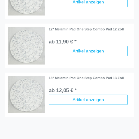
Artikel anzeigen
12" Melamin Pad One Step Combo Pad 12 Zoll
ab 11,90 € *
Artikel anzeigen
13" Melamin Pad One Step Combo Pad 13 Zoll
ab 12,05 € *
Artikel anzeigen