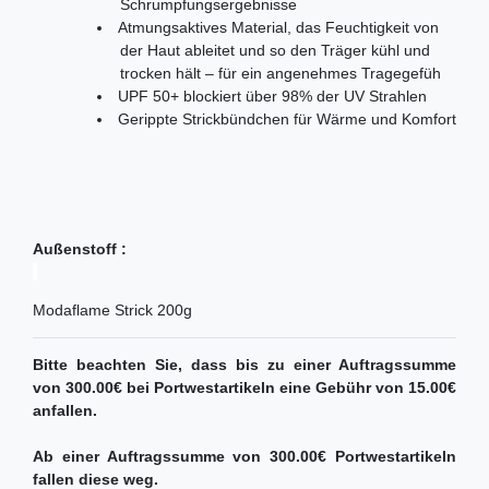
Schrumpfungsergebnisse
Atmungsaktives Material, das Feuchtigkeit von
der Haut ableitet und so den Träger kühl und
trocken hält – für ein angenehmes Tragegefüh
UPF 50+ blockiert über 98% der UV Strahlen
Gerippte Strickbündchen für Wärme und Komfort
Außenstoff :
Modaflame Strick 200g
Bitte beachten Sie, dass bis zu einer Auftragssumme
von 300.00€ bei Portwestartikeln eine Gebühr von 15.00€
anfallen.
Ab einer Auftragssumme von 300.00€ Portwestartikeln
fallen diese weg.