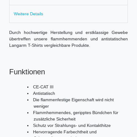
Weitere Details
Durch hochwertige Herstellung und erstklassige Gewebe
übertreffen unsere flammhemmenden und antistatischen
Langarm T-Shirts vergleichbare Produkte.
Funktionen
CE-CAT III
Antistatisch
Die flammenfestige Eigenschaft wird nicht
weniger
Flammhemmendes, geripptes Bündchen für
zusätzliche Sicherheit
Schutz vor Strahlungs- und Kontakthitze
Hervorragende Farbechtheit und