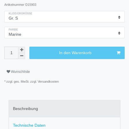
Artikelnummer
D15903
KLEIDERGRÖSSE
FARBE
In den Warenkorb
Wunschliste
* zzgl. ges. MwSt. zzgl.
Versandkosten
Beschreibung
Technische Daten