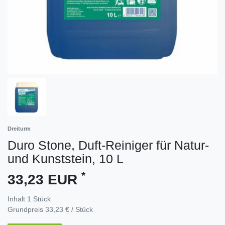
Dreiturm
Duro Stone, Duft-Reiniger für Natur-
und Kunststein, 10 L
*
33,23 EUR
Inhalt
1
Stück
Grundpreis
33,23 € / Stück