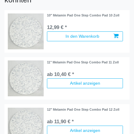
10" Melamin Pad One Step Combo Pad 10 Zoll
12,99 € *
In den Warenkorb
11" Melamin Pad One Step Combo Pad 11 Zoll
ab 10,40 € *
Artikel anzeigen
12" Melamin Pad One Step Combo Pad 12 Zoll
ab 11,90 € *
Artikel anzeigen