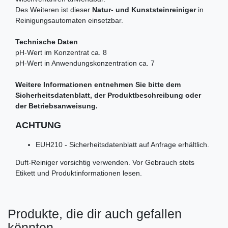
Des Weiteren ist dieser
Natur- und Kunststeinreiniger
in
Reinigungsautomaten einsetzbar.
Technische Daten
pH-Wert im Konzentrat ca. 8
pH-Wert in Anwendungskonzentration ca. 7
Weitere Informationen entnehmen Sie bitte dem
Sicherheitsdatenblatt, der Produktbeschreibung oder
der Betriebsanweisung.
ACHTUNG
EUH210 - Sicherheitsdatenblatt auf Anfrage erhältlich.
Duft-Reiniger vorsichtig verwenden. Vor Gebrauch stets
Etikett und Produktinformationen lesen.
Produkte, die dir auch gefallen
könnten