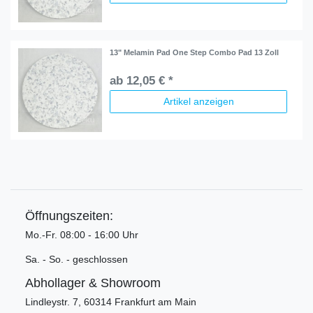
13" Melamin Pad One Step Combo Pad 13 Zoll
ab 12,05 € *
Artikel anzeigen
Öffnungszeiten:
Mo.-Fr. 08:00 - 16:00 Uhr
Sa. - So. - geschlossen
Abhollager & Showroom
Lindleystr. 7, 60314 Frankfurt am Main