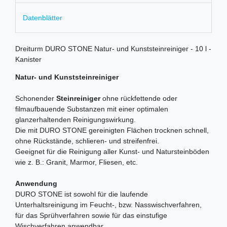
Datenblätter
Dreiturm DURO STONE Natur- und Kunststeinreiniger - 10 l -
Kanister
Natur- und Kunststeinreiniger
Schonender
Steinreiniger
ohne rückfettende oder
filmaufbauende Substanzen mit einer optimalen
glanzerhaltenden Reinigungswirkung.
Die mit DURO STONE gereinigten Flächen trocknen schnell,
ohne Rückstände, schlieren- und streifenfrei.
Geeignet für die Reinigung aller Kunst- und Natursteinböden
wie z. B.: Granit, Marmor, Fliesen, etc.
Anwendung
DURO STONE ist sowohl für die laufende
Unterhaltsreinigung im Feucht-, bzw. Nasswischverfahren,
für das Sprühverfahren sowie für das einstufige
Wischverfahren anwendbar.